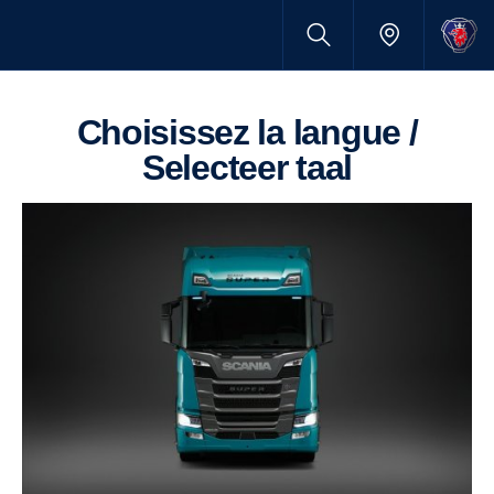
Choisissez la langue /
Selecteer taal