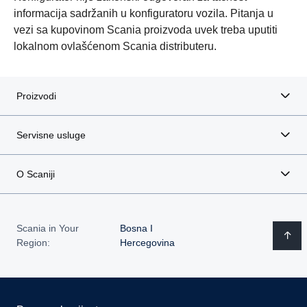
informacija sadržanih u konfiguratoru vozila. Pitanja u
vezi sa kupovinom Scania proizvoda uvek treba uputiti
lokalnom ovlašćenom Scania distributeru.
Proizvodi
Servisne usluge
O Scaniji
Scania in Your
Bosna I
Region:
Hercegovina