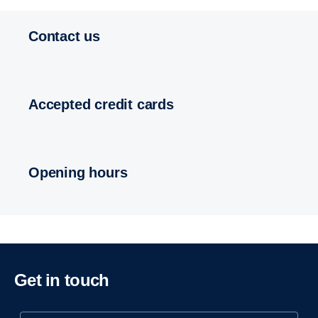
Contact us
Accepted credit cards
Opening hours
Get in touch