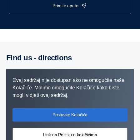
primite upute
Find us - directions
Ovaj sadržaj nije dostupan ako ne omogućite naše
Kolačiće. Molimo omogućite Kolačiće kako biste
mogli vidjeti ovaj sadržaj.
Postavke Kolačića
Link na Politiku o kolačićima