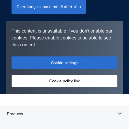
Gjeni konçesionarin më të afërt këtu
This content is unavailable if you don't enable our
cookies. Please enable cookies to be able to see
this content.
Cookie settings
Cookie policy link
Products