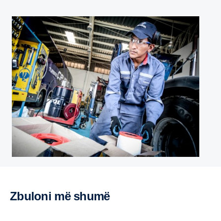
Zbuloni më shumë