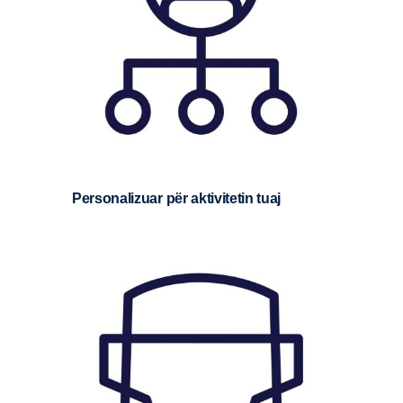
Personalizuar për aktivitetin tuaj