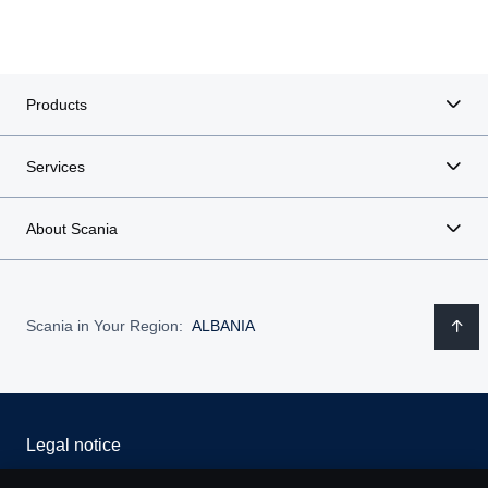
Products
Services
About Scania
Scania in Your Region:
ALBANIA
Legal notice