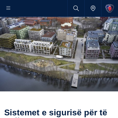
Sistemet e sigurisë për të