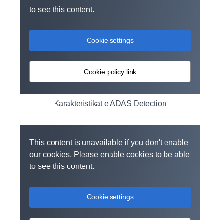
to see this content.
Cookie settings
Cookie policy link
Karakteristikat e ADAS Detection
This content is unavailable if you don't enable
our cookies. Please enable cookies to be able
to see this content.
Cookie settings