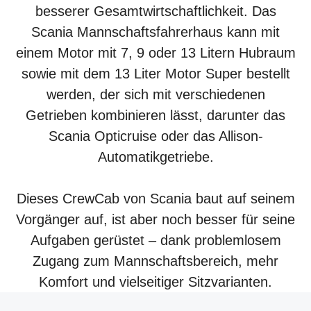
besserer Gesamtwirtschaftlichkeit. Das
Scania Mannschaftsfahrerhaus kann mit
einem Motor mit 7, 9 oder 13 Litern Hubraum
sowie mit dem 13 Liter Motor Super bestellt
werden, der sich mit verschiedenen
Getrieben kombinieren lässt, darunter das
Scania Opticruise oder das Allison-
Automatikgetriebe.
Dieses CrewCab von Scania baut auf seinem
Vorgänger auf, ist aber noch besser für seine
Aufgaben gerüstet – dank problemlosem
Zugang zum Mannschaftsbereich, mehr
Komfort und vielseitiger Sitzvarianten.