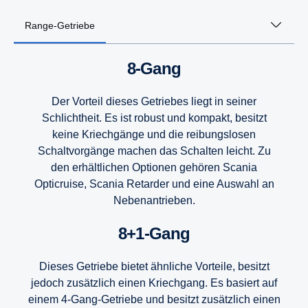
Range-Getriebe
8-Gang
Der Vorteil dieses Getriebes liegt in seiner
Schlichtheit. Es ist robust und kompakt, besitzt
keine Kriechgänge und die reibungslosen
Schaltvorgänge machen das Schalten leicht. Zu
den erhältlichen Optionen gehören Scania
Opticruise, Scania Retarder und eine Auswahl an
Nebenantrieben.
8+1-Gang
Dieses Getriebe bietet ähnliche Vorteile, besitzt
jedoch zusätzlich einen Kriechgang. Es basiert auf
einem 4-Gang-Getriebe und besitzt zusätzlich einen