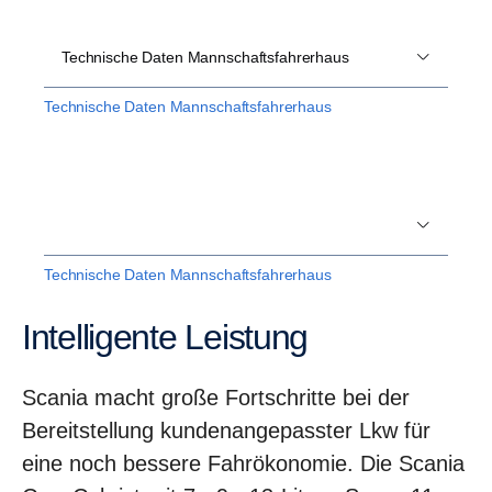
Technische Daten Mannschaftsfahrerhaus
Technische Daten Mannschaftsfahrerhaus
Technische Daten Mannschaftsfahrerhaus
Intelligente Leistung
Scania macht große Fortschritte bei der
Bereitstellung kundenangepasster Lkw für
eine noch bessere Fahrökonomie. Die Scania