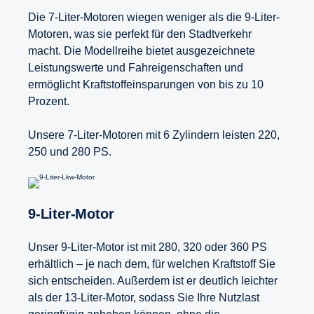
Die 7-Liter-Motoren wiegen weniger als die 9-Liter-
Motoren, was sie perfekt für den Stadtverkehr
macht. Die Modellreihe bietet ausgezeichnete
Leistungswerte und Fahreigenschaften und
ermöglicht Kraftstoffeinsparungen von bis zu 10
Prozent.
Unsere 7-Liter-Motoren mit 6 Zylindern leisten 220,
250 und 280 PS.
9-​Liter-Motor
Unser 9-Liter-Motor ist mit 280, 320 oder 360 PS
erhältlich – je nach dem, für welchen Kraftstoff Sie
sich entscheiden. Außerdem ist er deutlich leichter
als der 13-Liter-Motor, sodass Sie Ihre Nutzlast