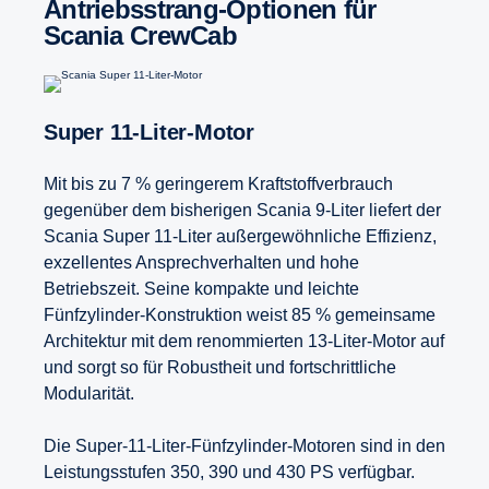
Antriebsstrang-​Optionen für
Scania CrewCab
Super 11-​Liter-Motor
Mit bis zu 7 % geringerem Kraftstoffverbrauch
gegenüber dem bisherigen Scania 9-Liter liefert der
Scania Super 11-Liter außergewöhnliche Effizienz,
exzellentes Ansprechverhalten und hohe
Betriebszeit. Seine kompakte und leichte
Fünfzylinder-Konstruktion weist 85 % gemeinsame
Architektur mit dem renommierten 13-Liter-Motor auf
und sorgt so für Robustheit und fortschrittliche
Modularität.
Die Super-11-Liter-Fünfzylinder-Motoren sind in den
Leistungsstufen 350, 390 und 430 PS verfügbar.