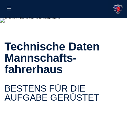
Technische Daten
Mannschafts­
fahrerhaus
BESTENS FÜR DIE
AUFGABE GERÜSTET