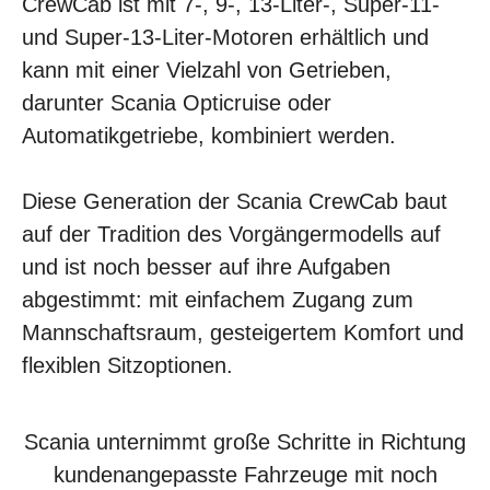
CrewCab ist mit 7-, 9-, 13-Liter-, Super-11-
und Super-13-Liter-Motoren erhältlich und
kann mit einer Vielzahl von Getrieben,
darunter Scania Opticruise oder
Automatikgetriebe, kombiniert werden.
Diese Generation der Scania CrewCab baut
auf der Tradition des Vorgängermodells auf
und ist noch besser auf ihre Aufgaben
abgestimmt: mit einfachem Zugang zum
Mannschaftsraum, gesteigertem Komfort und
flexiblen Sitzoptionen.
Scania unternimmt große Schritte in Richtung
kundenangepasste Fahrzeuge mit noch