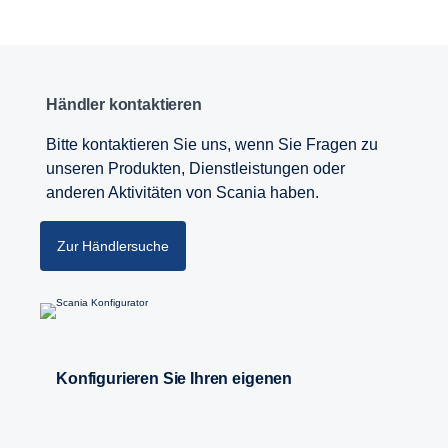
Händler kontaktieren
Bitte kontaktieren Sie uns, wenn Sie Fragen zu
unseren Produkten, Dienstleistungen oder
anderen Aktivitäten von Scania haben.
Zur Händlersuche
Konfigurieren Sie Ihren eigenen