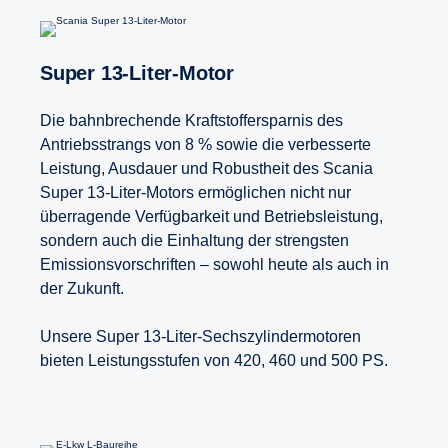
Super 13-​Liter-Motor
Die bahnbrechende Kraftstoffersparnis des
Antriebsstrangs von 8 % sowie die verbesserte
Leistung, Ausdauer und Robustheit des Scania
Super 13-Liter-Motors ermöglichen nicht nur
überragende Verfügbarkeit und Betriebsleistung,
sondern auch die Einhaltung der strengsten
Emissionsvorschriften – sowohl heute als auch in
der Zukunft.
Unsere Super 13-Liter-Sechszylindermotoren
bieten Leistungsstufen von 420, 460 und 500 PS.