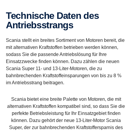
Technische Daten des
Antrieb­sstrangs
Scania stellt ein breites Sortiment von Motoren bereit, die
mit alternativen Kraftstoffen betrieben werden können,
sodass Sie die passende Antriebslösung für Ihre
Einsatzzwecke finden können. Dazu zählen die neuen
Scania Super 11- und 13-Liter-Motoren, die zu
bahnbrechenden Kraftstoffeinsparungen von bis zu 8 %
im Antriebsstrang beitragen.
Scania bietet eine breite Palette von Motoren, die mit
alternativen Kraftstoffen kompatibel sind, so dass Sie die
perfekte Betriebsleistung für Ihr Einsatzgebiet finden
können. Dazu gehört der neue 13-Liter-Motor Scania
Super, der zur bahnbrechenden Kraftstoffersparnis des