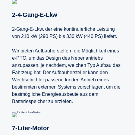
2-4-​Gang-E-Lkw
2-Gang-E-Lkw, der eine kontinuierliche Leistung
von 210 kW (290 PS) bis 330 kW (440 PS) liefert.
Wir bieten Aufbauherstellern die Möglichkeit eines
e-PTO, um das Design des Nebenantriebs
anzupassen, je nachdem, welchen Typ Aufbau das
Fahrzeug hat. Der Aufbauhersteller kann den
Wechselrichter passend für den Antrieb eines
bestimmten externen Systems vorschlagen, um die
bestmögliche Energieausbeute aus dem
Batteriespeicher zu erzielen.
7-​Liter-Motor