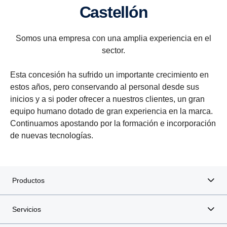
Caste­llón
Somos una empresa con una amplia experiencia en el
sector.
Esta concesión ha sufrido un importante crecimiento en
estos años, pero conservando al personal desde sus
inicios y a si poder ofrecer a nuestros clientes, un gran
equipo humano dotado de gran experiencia en la marca.
Continuamos apostando por la formación e incorporación
de nuevas tecnologías.
Productos
Servicios