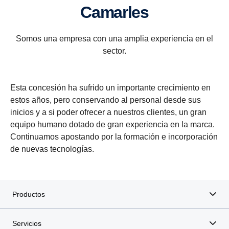
camarles
Somos una empresa con una amplia experiencia en el
sector.
Esta concesión ha sufrido un importante crecimiento en
estos años, pero conservando al personal desde sus
inicios y a si poder ofrecer a nuestros clientes, un gran
equipo humano dotado de gran experiencia en la marca.
Continuamos apostando por la formación e incorporación
de nuevas tecnologías.
Productos
Servicios