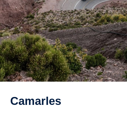
Camarles