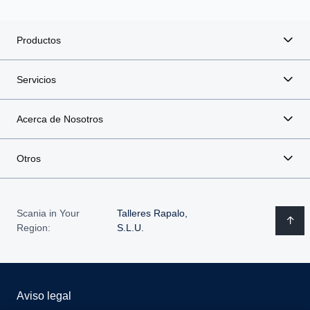
Productos
Servicios
Acerca de Nosotros
Otros
Scania in Your
Talleres Rapalo,
Region:
S.L.U.
Aviso legal