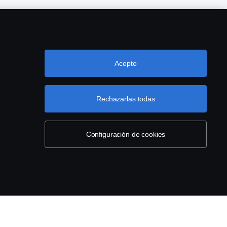
Acepto
Rechazarlas todas
Configuración de cookies
 10 37.