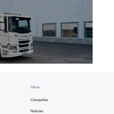
Otros
Campañas
Noticias