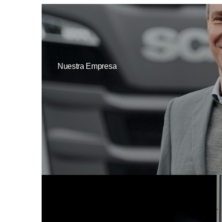
Nuestra Empresa