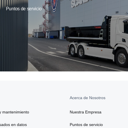
Puntos de servicio
Acerca de Nosotros
y mantenimiento
Nuestra Empresa
asados en datos
Puntos de servicio