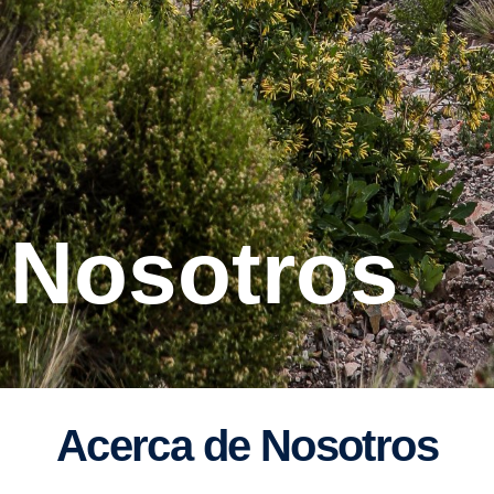
e Nosotros
Acerca de Nosotros