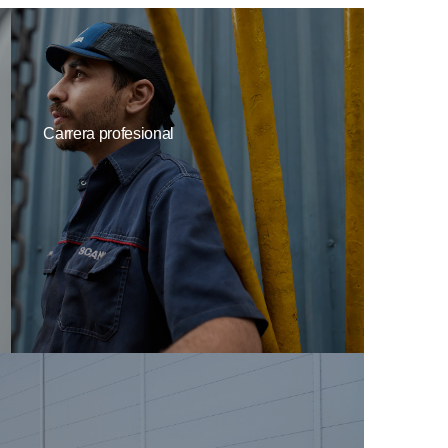
Carrera profesional