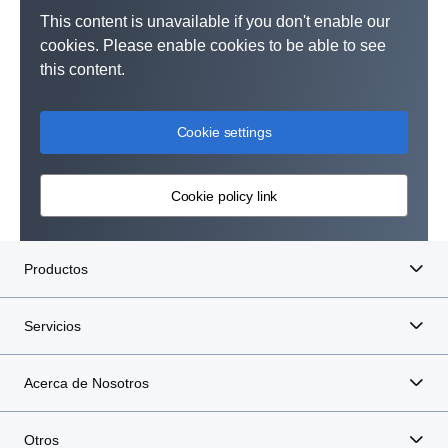
This content is unavailable if you don't enable our
cookies. Please enable cookies to be able to see
this content.
Cookie settings
Cookie policy link
Productos
Servicios
Acerca de Nosotros
Otros