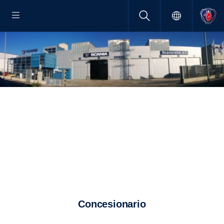
Concesionario