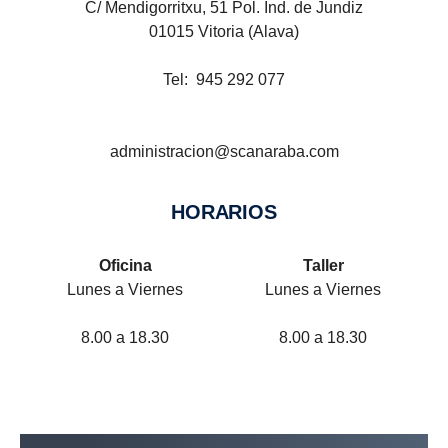
C/ Mendigorritxu, 51 Pol. Ind. de Jundiz
01015 Vitoria (Alava)
Tel: 945 292 077
administracion@scanaraba.com
HORARIOS
Oficina
Taller
Lunes a Viernes
Lunes a Viernes
8.00 a 18.30
8.00 a 18.30