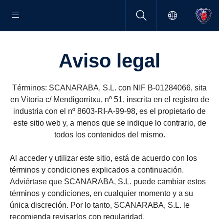
Aviso legal
Términos: SCANARABA, S.L. con NIF B-01284066, sita
en Vitoria c/ Mendigorritxu, nº 51, inscrita en el registro de
industria con el nº 8603-RI-A-99-98, es el propietario de
este sitio web y, a menos que se indique lo contrario, de
todos los contenidos del mismo.
Al acceder y utilizar este sitio, está de acuerdo con los
términos y condiciones explicados a continuación.
Adviértase que SCANARABA, S.L. puede cambiar estos
términos y condiciones, en cualquier momento y a su
única discreción. Por lo tanto, SCANARABA, S.L. le
recomienda revisarlos con regularidad.