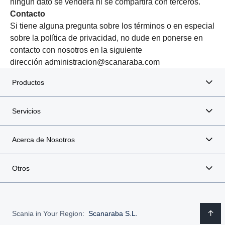
ningún dato se venderá ni se compartirá con terceros.
Contacto
Si tiene alguna pregunta sobre los términos o en especial
sobre la política de privacidad, no dude en ponerse en
contacto con nosotros en la siguiente
dirección administracion@scanaraba.com
Productos
Servicios
Acerca de Nosotros
Otros
Scania in Your Region:
Scanaraba S.L.