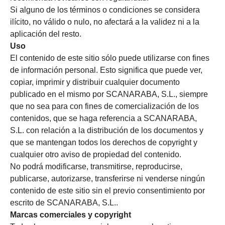
Si alguno de los términos o condiciones se considera
ilícito, no válido o nulo, no afectará a la validez ni a la
aplicación del resto.
Uso
El contenido de este sitio sólo puede utilizarse con fines
de información personal. Esto significa que puede ver,
copiar, imprimir y distribuir cualquier documento
publicado en el mismo por SCANARABA, S.L., siempre
que no sea para con fines de comercialización de los
contenidos, que se haga referencia a SCANARABA,
S.L. con relación a la distribución de los documentos y
que se mantengan todos los derechos de copyright y
cualquier otro aviso de propiedad del contenido.
No podrá modificarse, transmitirse, reproducirse,
publicarse, autorizarse, transferirse ni venderse ningún
contenido de este sitio sin el previo consentimiento por
escrito de SCANARABA, S.L..
Marcas comerciales y copyright