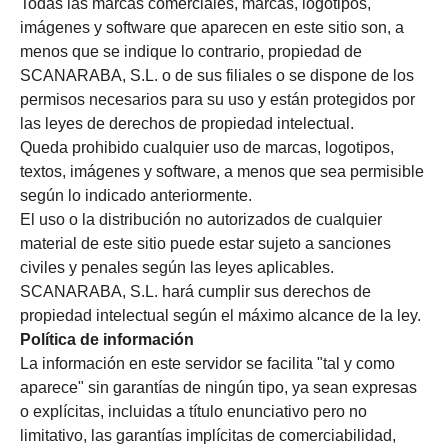
Todas las marcas comerciales, marcas, logotipos,
imágenes y software que aparecen en este sitio son, a
menos que se indique lo contrario, propiedad de
SCANARABA, S.L. o de sus filiales o se dispone de los
permisos necesarios para su uso y están protegidos por
las leyes de derechos de propiedad intelectual.
Queda prohibido cualquier uso de marcas, logotipos,
textos, imágenes y software, a menos que sea permisible
según lo indicado anteriormente.
El uso o la distribución no autorizados de cualquier
material de este sitio puede estar sujeto a sanciones
civiles y penales según las leyes aplicables.
SCANARABA, S.L. hará cumplir sus derechos de
propiedad intelectual según el máximo alcance de la ley.
Política de información
La información en este servidor se facilita "tal y como
aparece" sin garantías de ningún tipo, ya sean expresas
o explícitas, incluidas a título enunciativo pero no
limitativo, las garantías implícitas de comerciabilidad,