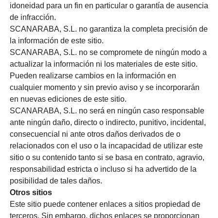
idoneidad para un fin en particular o garantía de ausencia
de infracción.
SCANARABA, S.L. no garantiza la completa precisión de
la información de este sitio.
SCANARABA, S.L. no se compromete de ningún modo a
actualizar la información ni los materiales de este sitio.
Pueden realizarse cambios en la información en
cualquier momento y sin previo aviso y se incorporarán
en nuevas ediciones de este sitio.
SCANARABA, S.L. no será en ningún caso responsable
ante ningún daño, directo o indirecto, punitivo, incidental,
consecuencial ni ante otros daños derivados de o
relacionados con el uso o la incapacidad de utilizar este
sitio o su contenido tanto si se basa en contrato, agravio,
responsabilidad estricta o incluso si ha advertido de la
posibilidad de tales daños.
Otros sitios
Este sitio puede contener enlaces a sitios propiedad de
terceros. Sin embargo, dichos enlaces se proporcionan