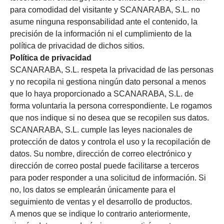
para comodidad del visitante y SCANARABA, S.L. no
asume ninguna responsabilidad ante el contenido, la
precisión de la información ni el cumplimiento de la
política de privacidad de dichos sitios.
Política de privacidad
SCANARABA, S.L. respeta la privacidad de las personas
y no recopila ni gestiona ningún dato personal a menos
que lo haya proporcionado a SCANARABA, S.L. de
forma voluntaria la persona correspondiente. Le rogamos
que nos indique si no desea que se recopilen sus datos.
SCANARABA, S.L. cumple las leyes nacionales de
protección de datos y controla el uso y la recopilación de
datos. Su nombre, dirección de correo electrónico y
dirección de correo postal puede facilitarse a terceros
para poder responder a una solicitud de información. Si
no, los datos se emplearán únicamente para el
seguimiento de ventas y el desarrollo de productos.
A menos que se indique lo contrario anteriormente,