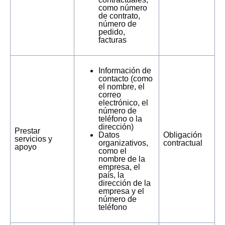
como número
de contrato,
número de
pedido,
facturas
Información de
contacto (como
el nombre, el
correo
electrónico, el
número de
teléfono o la
dirección)
Prestar
Datos
Obligación
servicios y
organizativos,
contractual
apoyo
como el
nombre de la
empresa, el
país, la
dirección de la
empresa y el
número de
teléfono