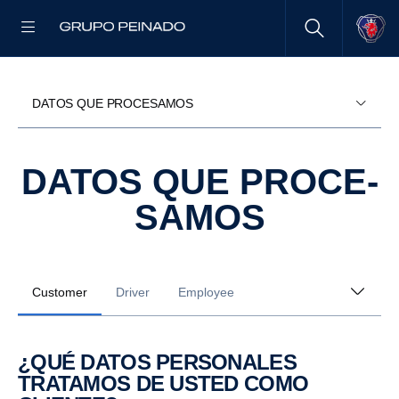
DATOS QUE PROCESAMOS
DATOS QUE PROCE­
SAMOS
Customer
Driver
Employee
¿QUÉ DATOS PERSO­NALES
TRATAMOS DE USTED COMO