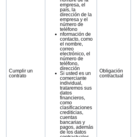
empresa, el
país, la
dirección de la
empresa y el
número de
teléfono
nformación de
contacto, como
el nombre,
correo
electrónico, el
número de
teléfono,
dirección
Cumplir un
Obligación
Si usted es un
contrato
contractual
comerciante
individual,
trataremos sus
datos
financieros,
como
clasificaciones
crediticias,
cuentas
bancarias y
pagos, además
de los datos
contractuales,