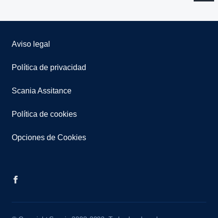
Aviso legal
Política de privacidad
Scania Assitance
Política de cookies
Opciones de Cookies