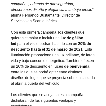
campañas, además de dar seguridad,
ofreceremos diseño y elegancia a un bajo precio
”,
afirma Fernando Bustamante, Director de
Servicios en Scania Ibérica.
Con esta primera campaña, los clientes que
quieran cambiar o incluir una
luz de gálibo
led
para el visor, podrán hacerlo con un
20% de
descuento hasta el 31 de marzo de 2021
. Esta
iluminación proporciona una luz brillante, de larga
vida y bajo consumo energético. También ofrecen
un 20% de descuento en
luces de bienvenida
,
entre las que se podrá optar entre distintos
diseños de logo, que se proyecta sobre la calzada
al abrir la puerta del vehículo.
Los clientes que se acojan a esta campaña
disfrutarán de las siguientes ventajas y