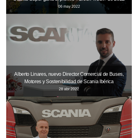
06 may 2022
Alberto Linares, nuevo Director Comercial de Buses,
Motores y Sostenibilidad de Scania Ibérica
28 abr 2022