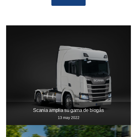
Scania amplia su gama de biogás
13 may 2022