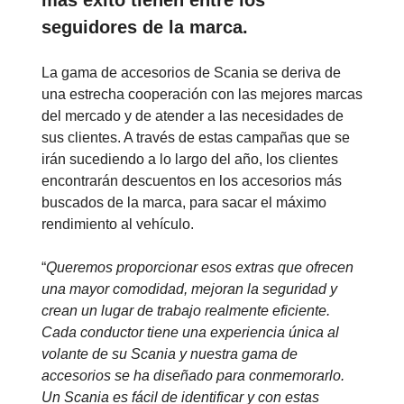
seguidores de la marca.
La gama de accesorios de Scania se deriva de
una estrecha cooperación con las mejores marcas
del mercado y de atender a las necesidades de
sus clientes. A través de estas campañas que se
irán sucediendo a lo largo del año, los clientes
encontrarán descuentos en los accesorios más
buscados de la marca, para sacar el máximo
rendimiento al vehículo.
“
Queremos proporcionar esos extras que ofrecen
una mayor comodidad, mejoran la seguridad y
crean un lugar de trabajo realmente eficiente.
Cada conductor tiene una experiencia única al
volante de su Scania y nuestra gama de
accesorios se ha diseñado para conmemorarlo.
Un Scania es fácil de identificar y con estas