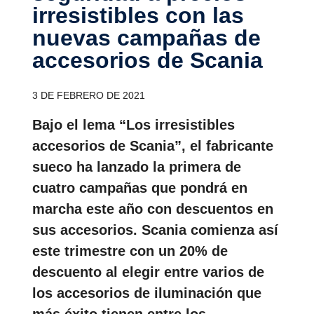
irresis­ti­bles con las
nuevas campañas de
acceso­rios de Scania
3 DE FEBRERO DE 2021
Bajo el lema “Los irresistibles
accesorios de Scania”, el fabricante
sueco ha lanzado la primera de
cuatro campañas que pondrá en
marcha este año con descuentos en
sus accesorios. Scania comienza así
este trimestre con un 20% de
descuento al elegir entre varios de
los accesorios de iluminación que
más éxito tienen entre los