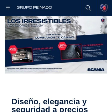
Diseño, elegancia y
seguridad a precios