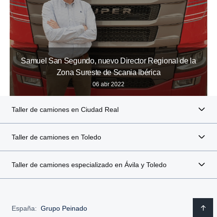
Samuel San Segundo, nuevo Director Regional de la
Zona Sureste de Scania Ibérica
06 abr 2022
Taller de camiones en Ciudad Real
Taller de camiones en Toledo
Taller de camiones especializado en Ávila y Toledo
España:
Grupo Peinado