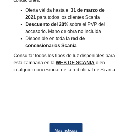
condiciones:
Oferta válida hasta el
31 de marzo de
2021
para todos los clientes Scania
Descuento del 20%
sobre el PVP del
accesorio. Mano de obra no incluida
Disponible en toda la r
ed de
concesionarios Scania
Consultar todos los tipos de luz disponibles para
esta campaña en la
WEB DE SCANIA
o en
cualquier concesionar de la red oficial de Scania.
Más noticias