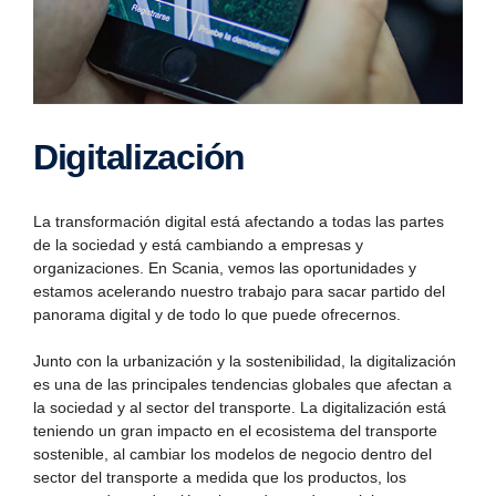
Digita­li­za­ción
La transformación digital está afectando a todas las partes
de la sociedad y está cambiando a empresas y
organizaciones. En Scania, vemos las oportunidades y
estamos acelerando nuestro trabajo para sacar partido del
panorama digital y de todo lo que puede ofrecernos.
Junto con la urbanización y la sostenibilidad, la digitalización
es una de las principales tendencias globales que afectan a
la sociedad y al sector del transporte. La digitalización está
teniendo un gran impacto en el ecosistema del transporte
sostenible, al cambiar los modelos de negocio dentro del
sector del transporte a medida que los productos, los