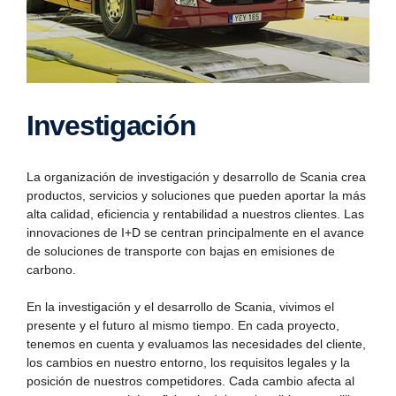
Inves­ti­ga­ción
La organización de investigación y desarrollo de Scania crea
productos, servicios y soluciones que pueden aportar la más
alta calidad, eficiencia y rentabilidad a nuestros clientes. Las
innovaciones de I+D se centran principalmente en el avance
de soluciones de transporte con bajas en emisiones de
carbono.
En la investigación y el desarrollo de Scania, vivimos el
presente y el futuro al mismo tiempo. En cada proyecto,
tenemos en cuenta y evaluamos las necesidades del cliente,
los cambios en nuestro entorno, los requisitos legales y la
posición de nuestros competidores. Cada cambio afecta al