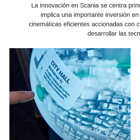
La innovación en Scania se centra prin
implica una importante inversión en
cinemáticas eficientes accionadas con 
desarrollar las tec