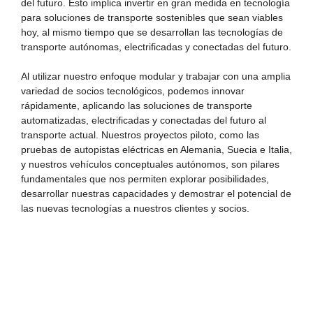
del futuro. Esto implica invertir en gran medida en tecnología
para soluciones de transporte sostenibles que sean viables
hoy, al mismo tiempo que se desarrollan las tecnologías de
transporte autónomas, electrificadas y conectadas del futuro.
Al utilizar nuestro enfoque modular y trabajar con una amplia
variedad de socios tecnológicos, podemos innovar
rápidamente, aplicando las soluciones de transporte
automatizadas, electrificadas y conectadas del futuro al
transporte actual. Nuestros proyectos piloto, como las
pruebas de autopistas eléctricas en Alemania, Suecia e Italia,
y nuestros vehículos conceptuales autónomos, son pilares
fundamentales que nos permiten explorar posibilidades,
desarrollar nuestras capacidades y demostrar el potencial de
las nuevas tecnologías a nuestros clientes y socios.