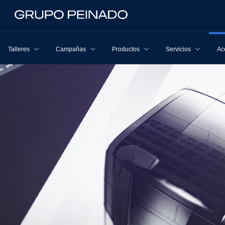
Talleres
Campañas
Productos
Servicios
Ac