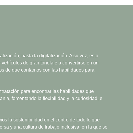
ización, hasta la digitalización. A su vez, esto
vehículos de gran tonelaje a convertirse en un
os de que contamos con las habilidades para
tratación para encontrar las habilidades que
ia, fomentando la flexibilidad y la curiosidad, e
 la sostenibilidad en el centro de todo lo que
sa y una cultura de trabajo inclusiva, en la que se