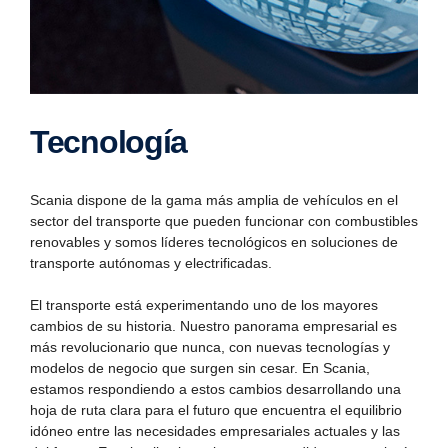
Tecno­logía
Scania dispone de la gama más amplia de vehículos en el
sector del transporte que pueden funcionar con combustibles
renovables y somos líderes tecnológicos en soluciones de
transporte autónomas y electrificadas.
El transporte está experimentando uno de los mayores
cambios de su historia. Nuestro panorama empresarial es
más revolucionario que nunca, con nuevas tecnologías y
modelos de negocio que surgen sin cesar. En Scania,
estamos respondiendo a estos cambios desarrollando una
hoja de ruta clara para el futuro que encuentra el equilibrio
idóneo entre las necesidades empresariales actuales y las