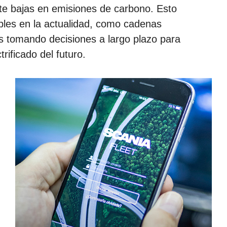
rte bajas en emisiones de carbono. Esto
ables en la actualidad, como cadenas
s tomando decisiones a largo plazo para
rificado del futuro.