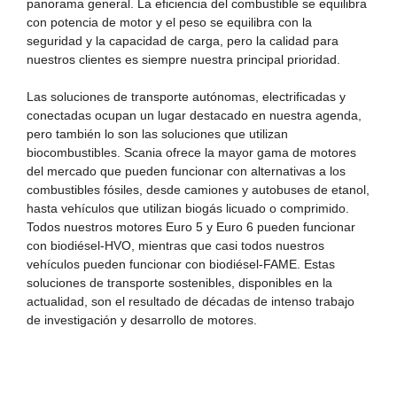
panorama general. La eficiencia del combustible se equilibra
con potencia de motor y el peso se equilibra con la
seguridad y la capacidad de carga, pero la calidad para
nuestros clientes es siempre nuestra principal prioridad.
Las soluciones de transporte autónomas, electrificadas y
conectadas ocupan un lugar destacado en nuestra agenda,
pero también lo son las soluciones que utilizan
biocombustibles. Scania ofrece la mayor gama de motores
del mercado que pueden funcionar con alternativas a los
combustibles fósiles, desde camiones y autobuses de etanol,
hasta vehículos que utilizan biogás licuado o comprimido.
Todos nuestros motores Euro 5 y Euro 6 pueden funcionar
con biodiésel-HVO, mientras que casi todos nuestros
vehículos pueden funcionar con biodiésel-FAME. Estas
soluciones de transporte sostenibles, disponibles en la
actualidad, son el resultado de décadas de intenso trabajo
de investigación y desarrollo de motores.