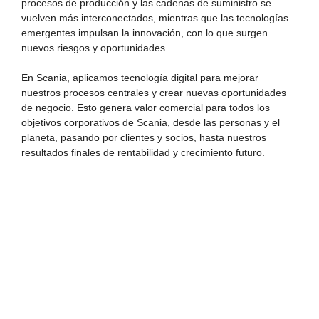
procesos de producción y las cadenas de suministro se
vuelven más interconectados, mientras que las tecnologías
emergentes impulsan la innovación, con lo que surgen
nuevos riesgos y oportunidades.
En Scania, aplicamos tecnología digital para mejorar
nuestros procesos centrales y crear nuevas oportunidades
de negocio. Esto genera valor comercial para todos los
objetivos corporativos de Scania, desde las personas y el
planeta, pasando por clientes y socios, hasta nuestros
resultados finales de rentabilidad y crecimiento futuro.