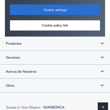
Cookie settings
Cookie policy link
Productos
Servicios
Acerca de Nosotros
Otros
Scania in Your Region:
NORIBERICA