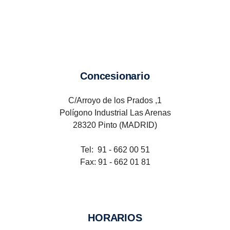
Concesionario
C/Arroyo de los Prados ,1
Polígono Industrial Las Arenas
28320 Pinto (MADRID)
Tel: 91 - 662 00 51
Fax: 91 - 662 01 81
HORARIOS