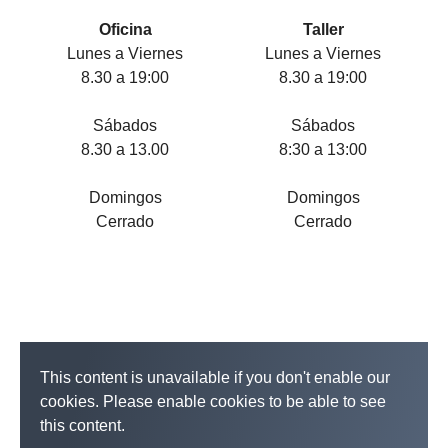
Oficina
Taller
Lunes a Viernes
Lunes a Viernes
8.30 a 19:00
8.30 a 19:00
Sábados
Sábados
8.30 a 13.00
8:30 a 13:00
Domingos
Domingos
Cerrado
Cerrado
This content is unavailable if you don't enable our
cookies. Please enable cookies to be able to see
this content.