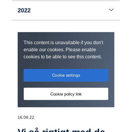
2022
This content is unavailable if you don't
enable our cookies. Please enable
cookies to be able to see this content.
Cookie settings
Cookie policy link
16.08.22