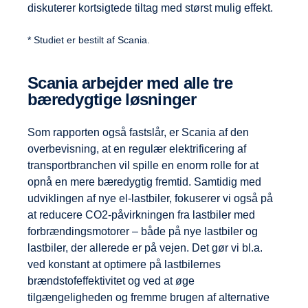
diskuterer kortsigtede tiltag med størst mulig effekt.
* Studiet er bestilt af Scania.
Scania arbejder med alle tre
bæredygtige løsninger
Som rapporten også fastslår, er Scania af den
overbevisning, at en regulær elektrificering af
transportbranchen vil spille en enorm rolle for at
opnå en mere bæredygtig fremtid. Samtidig med
udviklingen af nye el-lastbiler, fokuserer vi også på
at reducere CO2-påvirkningen fra lastbiler med
forbrændingsmotorer – både på nye lastbiler og
lastbiler, der allerede er på vejen. Det gør vi bl.a.
ved konstant at optimere på lastbilernes
brændstofeffektivitet og ved at øge
tilgængeligheden og fremme brugen af alternative