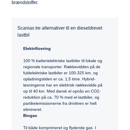
brændstoffer.
Scanias tre alternativer til en dieseldrevet
lastbil
Elektrificering
100 % batterielektriske lastbiler til lokale og
regionale transporter. Rækkevidden på de
fuldelektriske lastbiler er 100-325 km, og
opladningstiden er ca. 1,5 time. Hybrid-
løsningerne har en elektrisk rækkevidde på
op til 40 km. Med dansk el opnås en CO2-
reduktion på ca. 70 % med el-lastbiler, og
partikelemissionerne fra drivlinen er helt
elimineret.
Biogas
Til både komprimeret og flydende gas. I