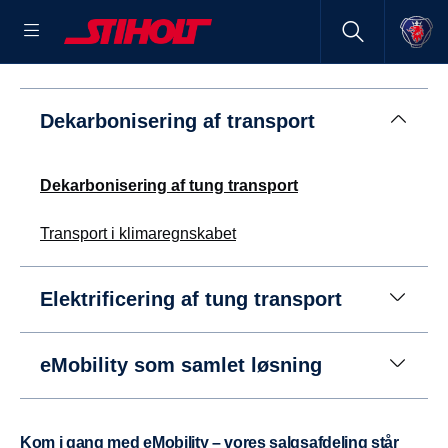
Dekarbonisering af transport
Dekarbonisering af tung transport
Transport i klimaregnskabet
Elektrificering af tung transport
eMobility som samlet løsning
Kom i gang med eMobility – vores salgsafdeling står