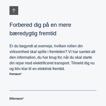
Forbered dig på en mere
bæredygtig fremtid
Er du begyndt at overveje, hvilken rollen din
virksomhed skal spille i fremtiden? Vi har samlet alt
den information, du har brug for, når du skal starte
din rejse mod elektrificeret transport. Tilmeld dig nu
og bliv klar til en elektrisk fremtid.
Fornavn
*
Efternavn
*