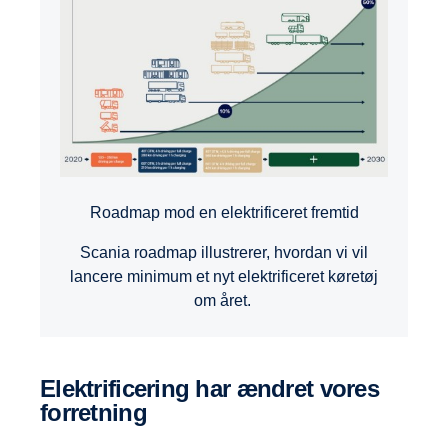
Roadmap mod en elektrificeret fremtid
Scania roadmap illustrerer, hvordan vi vil
lancere minimum et nyt elektrificeret køretøj
om året.
Elektrificering har ændret vores
forretning