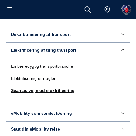
Dekarbonisering af transport
Elektrificering af tung transport
En bæredygtig transportbranche
Elektrificering er nøglen
Scanias vej mod elektrificering
eMobility som samlet løsning
Start din eMobility rejse