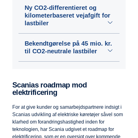
Ny CO2-differentieret og
kilometerbaseret vejafgift for
lastbiler
Bekendtgørelse på 45 mio. kr.
til CO2-neutrale lastbiler
Scanias roadmap mod
elektrificering
For at give kunder og samarbejdspartnere indsigt i
Scanias udvikling af elektriske køretøjer såvel som
klarhed om forandringshastighed inden for
teknologien, har Scania udgivet et roadmap for
elektrificering, som er en oversigt over kommende