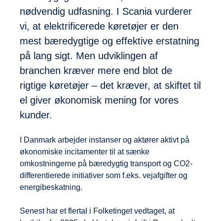
nødvendig udfasning. I Scania vurderer
vi, at elektrificerede køretøjer er den
mest bæredygtige og effektive erstatning
på lang sigt. Men udviklingen af
branchen kræver mere end blot de
rigtige køretøjer – det kræver, at skiftet til
el giver økonomisk mening for vores
kunder.
I Danmark arbejder instanser og aktører aktivt på
økonomiske incitamenter til at sænke
omkostningerne på bæredygtig transport og CO2-
differentierede initiativer som f.eks. vejafgifter og
energibeskatning.
Senest har et flertal i Folketinget vedtaget, at