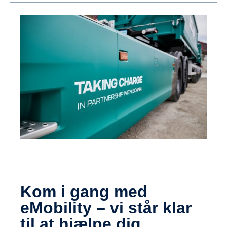
Kom i gang med
eMobility – vi står klar
til at hjælpe dig