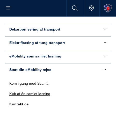
Dekarbonisering af transport
Elektrificering af tung transport
eMobility som samlet løsning
Start din eMobility rejse
Kom i gang med Scania
Køb af én samlet løsning
Kontakt os