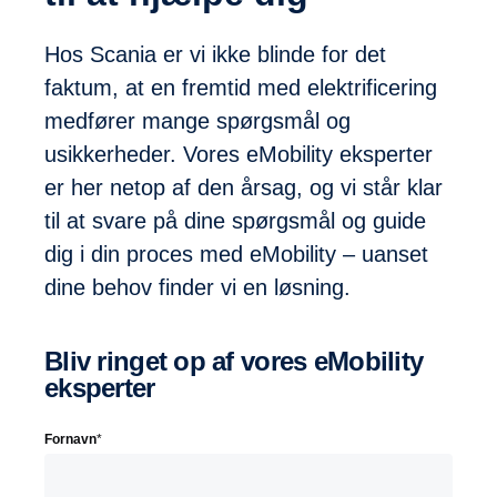
Hos Scania er vi ikke blinde for det
faktum, at en fremtid med elektrificering
medfører mange spørgsmål og
usikkerheder. Vores eMobility eksperter
er her netop af den årsag, og vi står klar
til at svare på dine spørgsmål og guide
dig i din proces med eMobility – uanset
dine behov finder vi en løsning.
Bliv ringet op af vores eMobility
eksperter
Fornavn
*