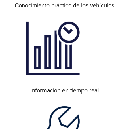
Conocimiento práctico de los vehículos
Información en tiempo real