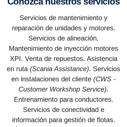
Conozca nuestros servicios
Servicios de mantenimiento y
reparación de unidades y motores.
Servicios de alineación.
Mantenimiento de inyección motores
XPI. Venta de repuestos. Asistencia
en ruta
(Scania Assistance)
. Servicios
en instalaciones del cliente
(CWS -
Customer Workshop Service).
Entrenamiento para conductores.
Servicios de conectividad e
información para gestión de flotas.