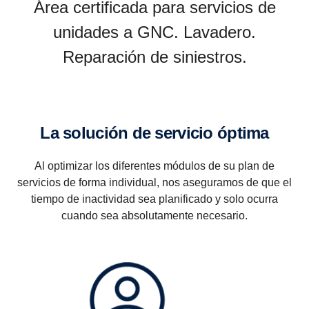
Área certificada para servicios de
unidades a GNC. Lavadero.
Reparación de siniestros.
La solución de servicio óptima
Al optimizar los diferentes módulos de su plan de
servicios de forma individual, nos aseguramos de que el
tiempo de inactividad sea planificado y solo ocurra
cuando sea absolutamente necesario.