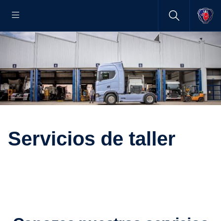
Servicios de taller