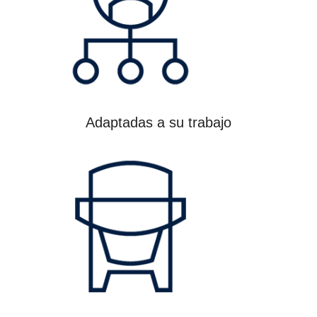
Adaptadas a su trabajo