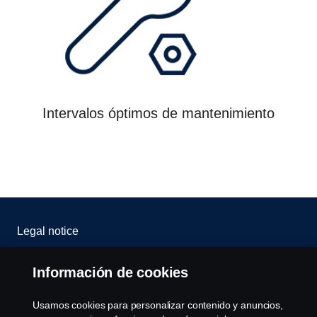
Intervalos óptimos de mantenimiento
Legal notice
Privacy statement
Información de cookies
Cookies
Usamos cookies para personalizar contenido y anuncios,