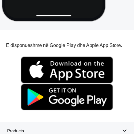
E disponueshme në Google Play dhe Apple App Store.
Products