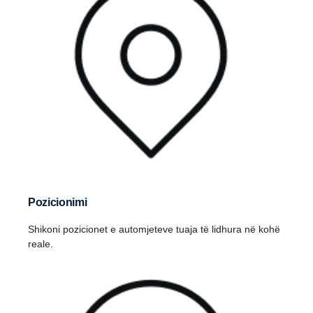
Pozicionimi
Shikoni pozicionet e automjeteve tuaja të lidhura në kohë
reale.