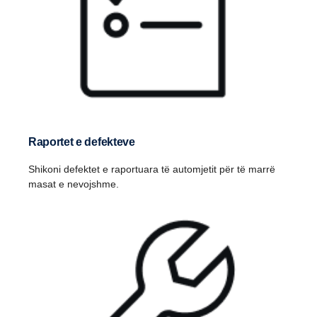
Raportet e defekteve
Shikoni defektet e raportuara të automjetit për të marrë
masat e nevojshme.