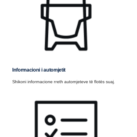
Informacioni i automjetit
Shikoni informacione rreth automjeteve të flotës suaj.