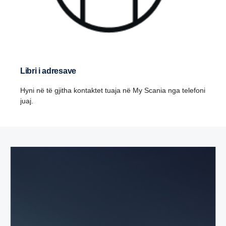
Libri i adresave
Hyni në të gjitha kontaktet tuaja në My Scania nga telefoni
juaj.