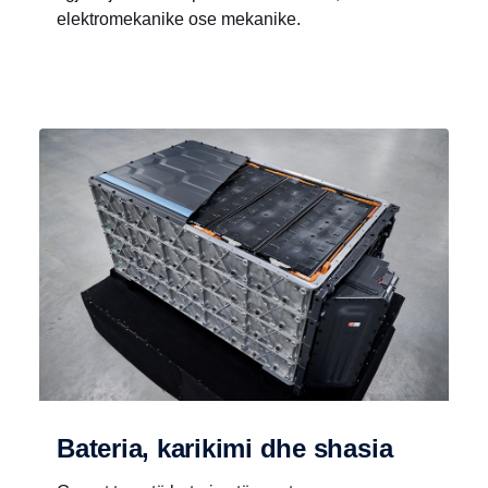
elektromekanike ose mekanike.
Bateria, karikimi dhe shasia