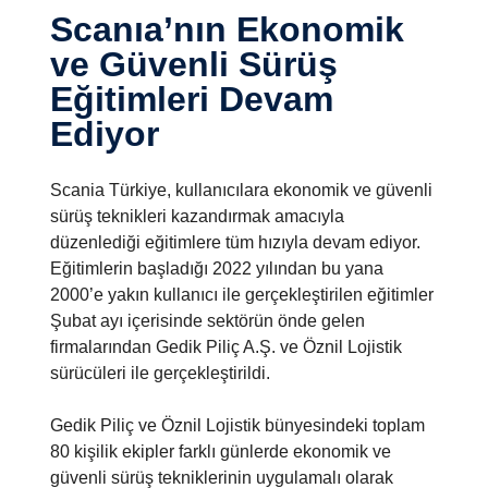
Scanıa’nın Ekonomik
ve Güvenli Sürüş
Eğitimleri Devam
Ediyor
Scania Türkiye, kullanıcılara ekonomik ve güvenli
sürüş teknikleri kazandırmak amacıyla
düzenlediği eğitimlere tüm hızıyla devam ediyor.
Eğitimlerin başladığı 2022 yılından bu yana
2000’e yakın kullanıcı ile gerçekleştirilen eğitimler
Şubat ayı içerisinde sektörün önde gelen
firmalarından Gedik Piliç A.Ş. ve Öznil Lojistik
sürücüleri ile gerçekleştirildi.
Gedik Piliç ve Öznil Lojistik bünyesindeki toplam
80 kişilik ekipler farklı günlerde ekonomik ve
güvenli sürüş tekniklerinin uygulamalı olarak