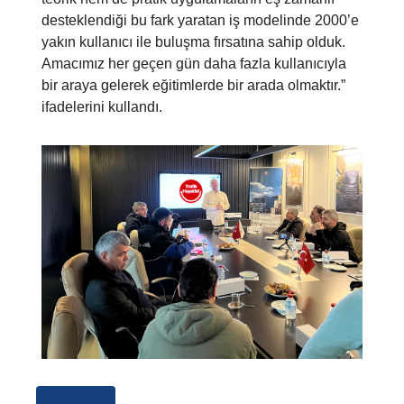
desteklendiği bu fark yaratan iş modelinde 2000’e
yakın kullanıcı ile buluşma fırsatına sahip olduk.
Amacımız her geçen gün daha fazla kullanıcıyla
bir araya gelerek eğitimlerde bir arada olmaktır.”
ifadelerini kullandı.