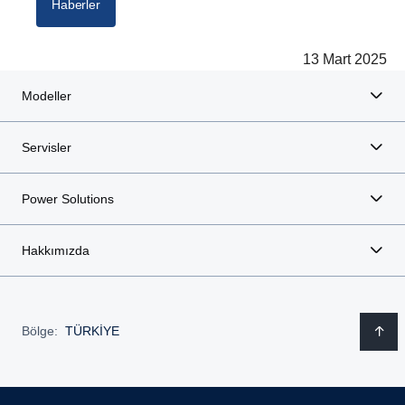
Haberler
13 Mart 2025
Modeller
Servisler
Power Solutions
Hakkımızda
Bölge:
TÜRKİYE