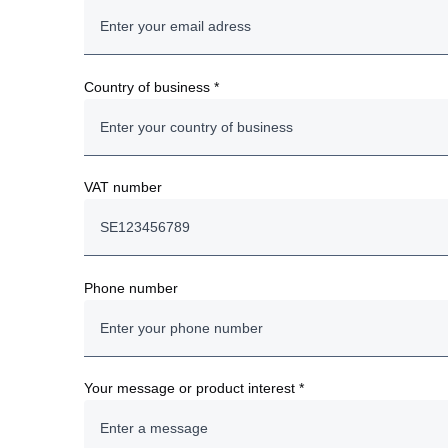
Country of business *
VAT number
Phone number
Your message or product interest *