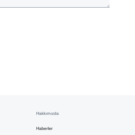
Hakkımızda
Haberler