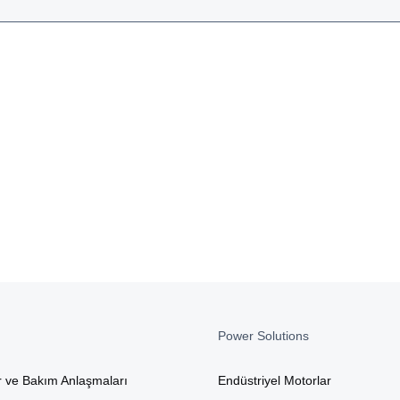
Power Solutions
r ve Bakım Anlaşmaları
Endüstriyel Motorlar