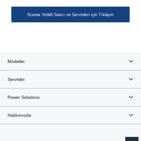
Scania Yetkili Satıcı ve Servisleri için Tıklayın
Modeller
Servisler
Power Solutions
Hakkımızda