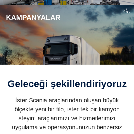
KAMPANYALAR
Geleceği şekillendiriyoruz
İster Scania araçlarından oluşan büyük
ölçekte yeni bir filo, ister tek bir kamyon
isteyin; araçlarımızı ve hizmetlerimizi,
uygulama ve operasyonunuzun benzersiz