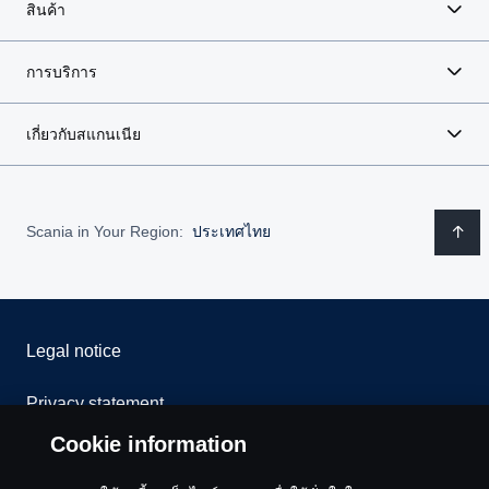
สินค้า
การบริการ
เกี่ยวกับสแกนเนีย
Scania in Your Region:
ประเทศไทย
Legal notice
Privacy statement
Cookie information
Cookies