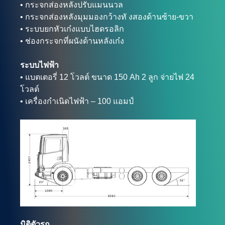
• กระจกส่องหลังปรับแมนนวล
• กระจกส่องหลังมุมมองกว้างทั งสองด้านซ้าย-ขวา
• ระบบยกหัวเก๋งแบบไฮดรอลิก
• ช่องกระจกที่ผนังด้านหลังเก๋ง
ระบบไฟฟ้า
• แบตเตอรี่ 12 โวลต์ ขนาด 150 Ah 2 ลูก จ่ายไฟ 24
โวลต์
• เครื่องกำเนิดไฟฟ้า – 100 แอมป์
มิติตัวรถ