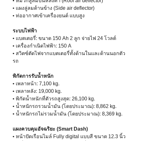
• หมวกลู่ลมบนหลังคา (Roof air deflector)
• แผงลู่ลมด้านข้าง (Side air deflector)
• ท่ออากาศเข้าเครื่องยนต์ แบบสูง
ระบบไฟฟ้า
• แบตเตอรี่: ขนาด 150 Ah 2 ลูก จ่ายไฟ 24 โวลต์
• เครื่องกำเนิดไฟฟ้า: 150 A
• สวิตซ์ตัดไฟจากแบตเตอรี่ทั้งด้านในและด้านนอกตัว
รถ
พิกัดการรับน้ำหนัก
• เพลาหน้า: 7,100 kg.
• เพลาหลัง: 19,000 kg.
• พิกัดน้ำหนักที่ตัวรถสูงสุด: 26,100 kg.
• น้ำหนักรถรวมน้ำมัน (โดยประมาณ): 8,862 kg.
• น้ำหนักรถไม่รวมน้ำมัน (โดยประมาณ): 8,369 kg.
แผงควบคุมอัจฉริยะ (Smart Dash)
• หน้าปัดเรือนไมล์ Fully digital แบบสี ขนาด 12.3 นิ้ว