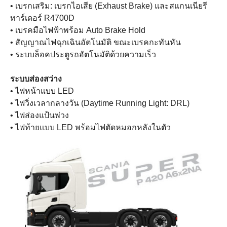
• เบรกเสริม: เบรกไอเสีย (Exhaust Brake) และสแกนเนียรี
ทาร์เดอร์ R4700D
• เบรคมือไฟฟ้าพร้อม Auto Brake Hold
• สัญญาณไฟฉุกเฉินอัตโนมัติ ขณะเบรคกะทันหัน
• ระบบล็อคประตูรถอัตโนมัติด้วยความเร็ว
ระบบส่องสว่าง
• ไฟหน้าแบบ LED
• ไฟวิ่งเวลากลางวัน (Daytime Running Light: DRL)
• ไฟส่องแป้นพ่วง
• ไฟท้ายแบบ LED พร้อมไฟตัดหมอกหลังในตัว