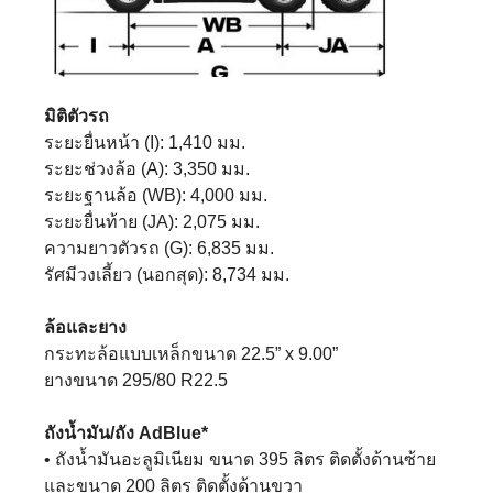
มิติตัวรถ
ระยะยื่นหน้า (I): 1,410 มม.
ระยะช่วงล้อ (A): 3,350 มม.
ระยะฐานล้อ (WB): 4,000 มม.
ระยะยื่นท้าย (JA): 2,075 มม.
ความยาวตัวรถ (G): 6,835 มม.
รัศมีวงเลี้ยว (นอกสุด): 8,734 มม.
ล้อและยาง
กระทะล้อแบบเหล็กขนาด 22.5” x 9.00”
ยางขนาด 295/80 R22.5
ถังน้ำมัน/ถัง AdBlue*
• ถังน้ำมันอะลูมิเนียม ขนาด 395 ลิตร ติดตั้งด้านซ้าย
และขนาด 200 ลิตร ติดตั้งด้านขวา