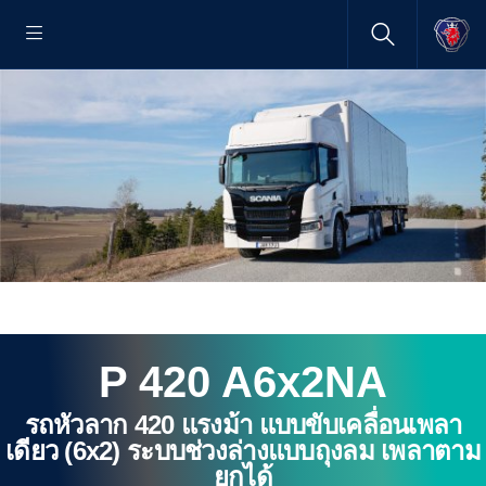
P 420 A6x2NA
รถหัวลาก 420 แรงม้า แบบขับเคลื่อนเพลา
เดียว (6x2) ระบบช่วงล่างแบบถุงลม เพลาตาม
ยกได้