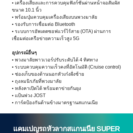
• เครื่องเสียงและการควบคุมฟังก์ชั่นผ่านหน้าจอสัมผัส
ขนาด 10.1 นิ้ว
• พร้อมปุ่มควบคุมเครื่องเสียงบนพวงมาลัย
• รองรับการเชื่อมต่อ Bluetooth
• ระบบการอัพเดตซอฟแวร์ไร้สาย (OTA) ผ่านการ
เชื่อมต่อเครือข่ายความเร็วสูง 5G
อุปกรณ์อื่นๆ
• พวงมาลัยพาวเวอร์ปรับระดับได้ 4 ทิศทาง
• ระบบควบคุมความเร็วคงที่อัตโนมัติ (Cruise control)
• ช่องเก็บของด้านนอกหัวเก๋งฝั่งซ้าย
• ถุงลมนิรภัยที่พวงมาลัย
• หลังคาเปิดได้ พร้อมตาข่ายกันยุง
• แป้นพ่วง JOST
• การ์ดป้องกันด้านข้างมาตรฐานสแกนเนีย
แคมเปญรถหัวลากสแกนเนีย SUPER