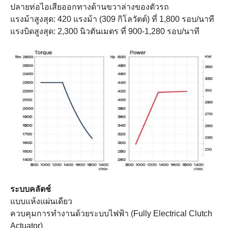
ปลายท่อไอเสียออกทางด้านขวาล่างของตัวรถ
แรงม้าสูงสุด: 420 แรงม้า (309 กิโลวัตต์) ที่ 1,800 รอบ/นาที
แรงบิดสูงสุด: 2,300 นิวตันเมตร ที่ 900-1,280 รอบ/นาที
ระบบคลัตช์
แบบแห้งแผ่นเดียว
ควบคุมการทำงานด้วยระบบไฟฟ้า (Fully Electrical Clutch
Actuator)