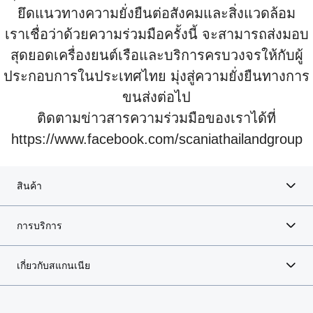
ยึดแนวทางความยั่งยืนต่อสังคมและสิ่งแวดล้อม
เราเชื่อว่าด้วยความร่วมมือครั้งนี้ จะสามารถส่งมอบ
สุดยอดเครื่องยนต์เรือและบริการครบวงจรให้กับผู้
ประกอบการในประเทศไทย มุ่งสู่ความยั่งยืนทางการ
ขนส่งต่อไป
ติดตามข่าวสารความร่วมมือของเราได้ที่
https://www.facebook.com/scaniathailandgroup
สินค้า
การบริการ
เกี่ยวกับสแกนเนีย