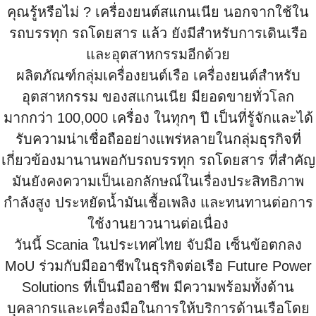
คุณรู้หรือไม่ ? เครื่องยนต์สแกนเนีย นอกจากใช้ใน
รถบรรทุก รถโดยสาร แล้ว ยังมีสำหรับการเดินเรือ
และอุตสาหกรรมอีกด้วย
ผลิตภัณฑ์กลุ่มเครื่องยนต์เรือ เครื่องยนต์สำหรับ
อุตสาหกรรม ของสแกนเนีย มียอดขายทั่วโลก
มากกว่า 100,000 เครื่อง ในทุกๆ ปี เป็นที่รู้จักและได้
รับความน่าเชื่อถืออย่างแพร่หลายในกลุ่มธุรกิจที่
เกี่ยวข้องมานานพอกับรถบรรทุก รถโดยสาร ที่สำคัญ
มันยังคงความเป็นเอกลักษณ์ในเรื่องประสิทธิภาพ
กำลังสูง ประหยัดน้ำมันเชื้อเพลิง และทนทานต่อการ
ใช้งานยาวนานต่อเนื่อง
วันนี้ Scania
ในประเทศไทย จับมือ เซ็นข้อตกลง
MoU ร่วมกับมืออาชีพในธุรกิจต่อเรือ Future Power
Solutions ที่เป็นมืออาชีพ มีความพร้อมทั้งด้าน
บุคลากรและเครื่องมือในการให้บริการด้านเรือโดย