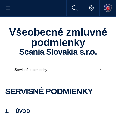
Všeobecné zmluvné
podmienky
Scania Slovakia s.r.o.
Servisné podmienky
SERVISNÉ PODMIENKY
1. ÚVOD