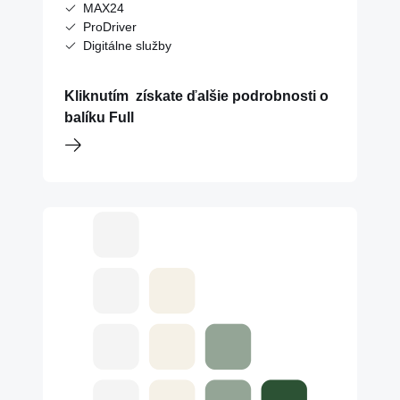
MAX24
ProDriver
Digitálne služby
Kliknutím získate ďalšie podrobnosti o
balíku Full