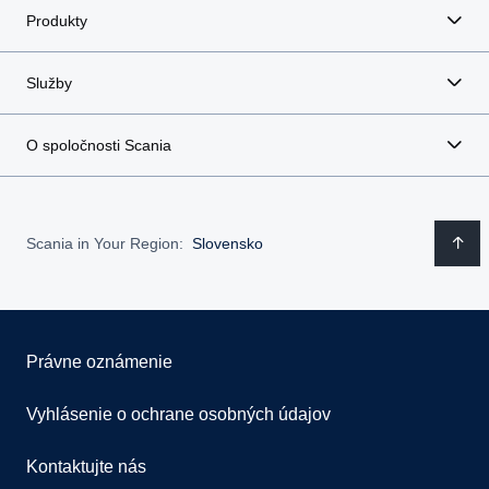
Produkty
Služby
O spoločnosti Scania
Scania in Your Region:
Slovensko
Právne oznámenie
Vyhlásenie o ochrane osobných údajov
Kontaktujte nás