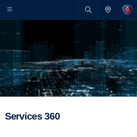
Services 360