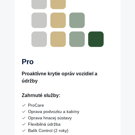
Pro
Proaktívne krytie opráv vozidiel a
údržby
Zahrnuté služby:
ProCare
Oprava podvozku a kabíny
Oprava hnacej sústavy
Flexibilná údržba
Balík Control (2 roky)