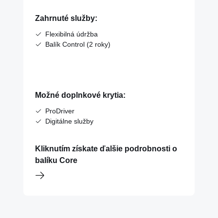
Zahrnuté služby:
Flexibilná údržba
Balík Control (2 roky)
Možné doplnkové krytia:
ProDriver
Digitálne služby
Kliknutím získate ďalšie podrobnosti o
balíku Core