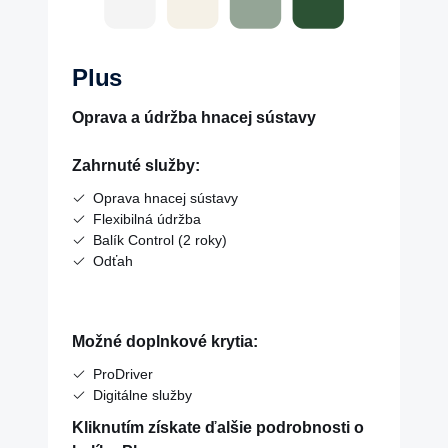
Plus
Oprava a údržba hnacej sústavy
Zahrnuté služby:
Oprava hnacej sústavy
Flexibilná údržba
Balík Control (2 roky)
Odťah
Možné doplnkové krytia:
ProDriver
Digitálne služby
Kliknutím získate ďalšie podrobnosti o