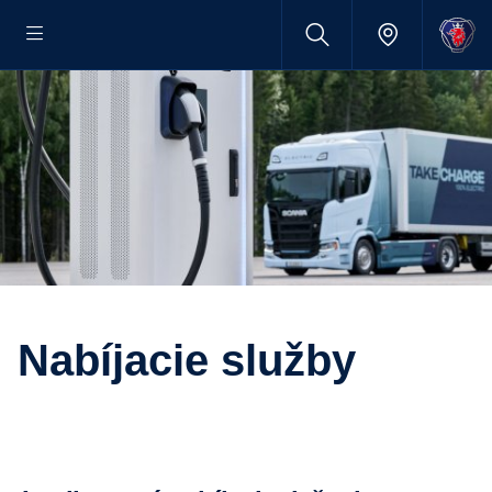
Nabíjacie služby