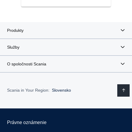
Produkty
Služby
O spoločnosti Scania
Scania in Your Region:
Slovensko
Právne oznámenie