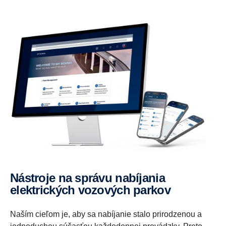
Nástroje na správu nabíjania
elektrických vozových parkov
Naším cieľom je, aby sa nabíjanie stalo prirodzenou a