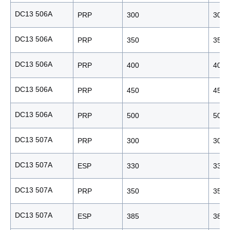
DC13 506A
PRP
300
300
DC13 506A
PRP
350
350
DC13 506A
PRP
400
400
DC13 506A
PRP
450
450
DC13 506A
PRP
500
500
DC13 507A
PRP
300
300
DC13 507A
ESP
330
330
DC13 507A
PRP
350
350
DC13 507A
ESP
385
385