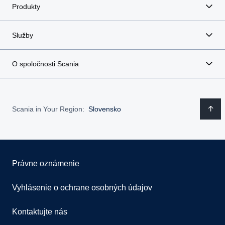
Produkty
Služby
O spoločnosti Scania
Scania in Your Region:
Slovensko
Právne oznámenie
Vyhlásenie o ochrane osobných údajov
Kontaktujte nás