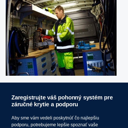
Zaregistrujte váš pohonný systém pre
záručné krytie a podporu
Aby sme vám vedeli poskytnúť čo najlepšiu
podporu, potrebujeme lepšie spoznať vaše