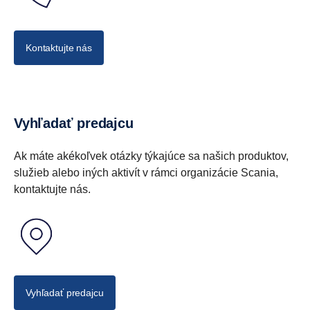
Kontaktujte nás
Vyhľadať predajcu
Ak máte akékoľvek otázky týkajúce sa našich produktov,
služieb alebo iných aktivít v rámci organizácie Scania,
kontaktujte nás.
Vyhľadať predajcu