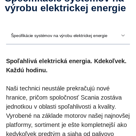
výrobu elektrickej energie
Špecifikácie systémov na výrobu elektrickej energie
Spoľahlivá elektrická energia. Kdekoľvek.
Každú hodinu.
Naši technici neustále prekračujú nové
hranice, pričom spoločnosť Scania zostáva
jednotkou v oblasti spoľahlivosti a kvality.
Vyrobené na základe motorov našej najnovšej
platformy, sortiment je ešte kompletnejší ako
kedykoľvek predtým a siaha od palivovo