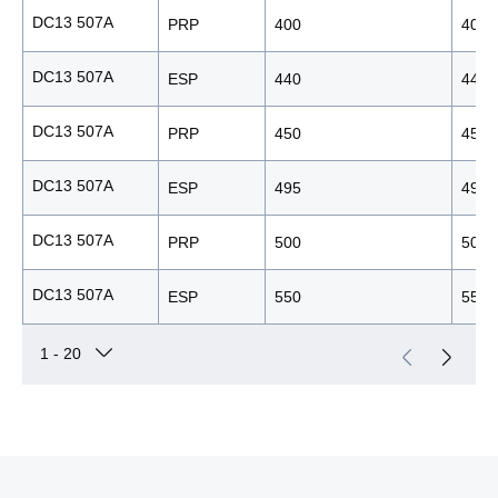
DC13 507A
PRP
400
400
DC13 507A
ESP
440
440
DC13 507A
PRP
450
450
DC13 507A
ESP
495
495
DC13 507A
PRP
500
500
DC13 507A
ESP
550
550