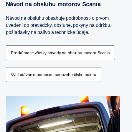
Návod na obsluhu motorov Scania
Návod na obsluhu obsahuje podrobnosti o prvom
uvedení do prevádzky, obsluhe, pokyny na údržbu,
požiadavky na palivo a technické údaje.
Preskúmajte všetky návody na obsluhu motora Scania
Vyhľadávanie pomocou sériového čísla motora