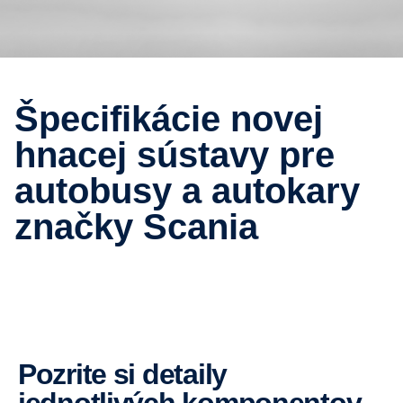
Špecifikácie novej
hnacej sústavy pre
autobusy a autokary
značky Scania
Pozrite si detaily