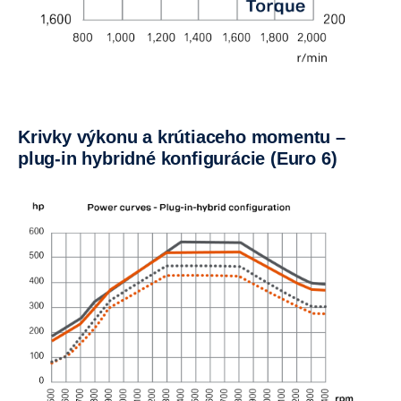
Krivky výkonu a krútiaceho momentu –
plug-in hybridné konfigurácie (Euro 6)