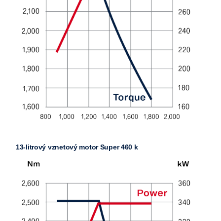
13-litrový vznetový motor Super 460 k