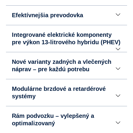
Efektívnejšia prevodovka
Integrované elektrické komponenty
pre výkon 13-litrového hybridu (PHEV)
Nové varianty zadných a vlečených
náprav – pre každú potrebu
Modulárne brzdové a retardérové
systémy
Rám podvozku – vylepšený a
optimalizovaný