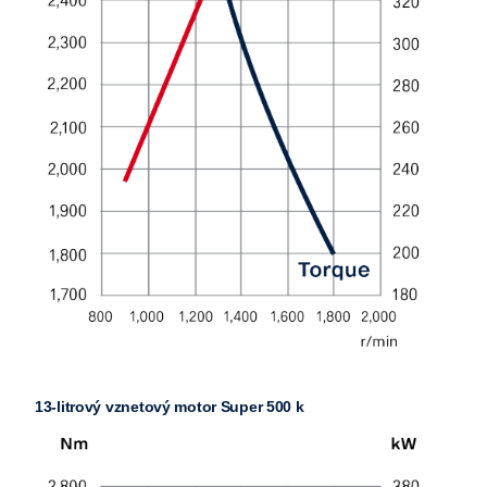
13-litrový vznetový motor Super 500 k