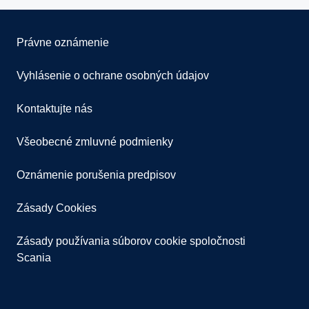
Právne oznámenie
Vyhlásenie o ochrane osobných údajov
Kontaktujte nás
Všeobecné zmluvné podmienky
Oznámenie porušenia predpisov
Zásady Cookies
Zásady používania súborov cookie spoločnosti
Scania