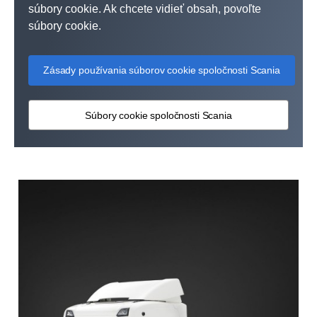
súbory cookie. Ak chcete vidieť obsah, povoľte
súbory cookie.
Zásady používania súborov cookie spoločnosti Scania
Súbory cookie spoločnosti Scania