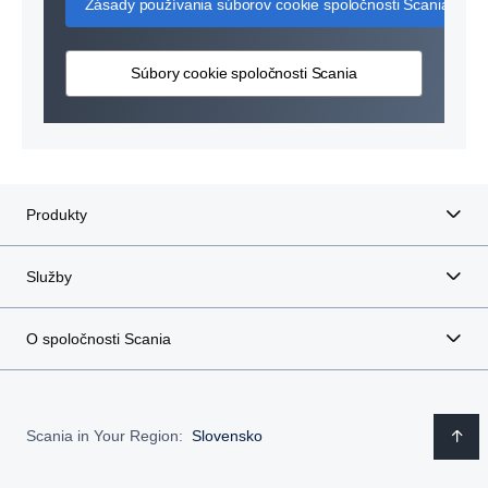
Zásady používania súborov cookie spoločnosti Scania
Súbory cookie spoločnosti Scania
Produkty
Služby
O spoločnosti Scania
Scania in Your Region:
Slovensko