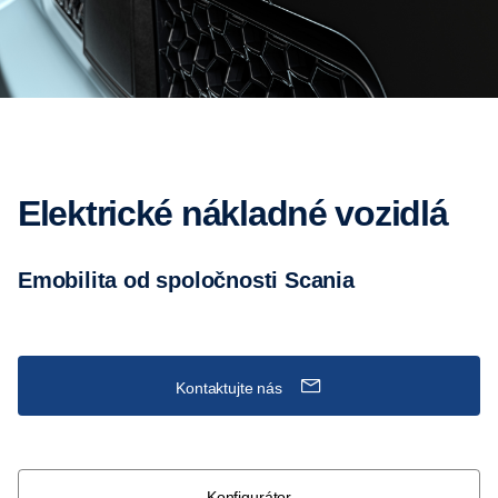
elektrické nákladné vozidlá
Emobilita od spoločnosti Scania
Kontaktujte nás
Konfigurátor