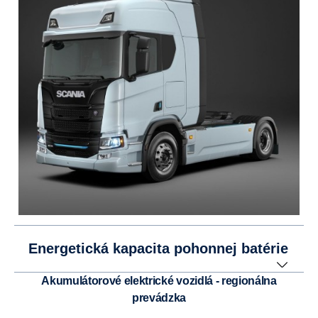
Energetická kapacita pohonnej batérie
akumulátorové elektrické vozidlá - regionálna
prevádzka