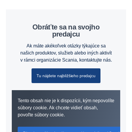
Obráťte sa na svojho
predajcu
Ak máte akékoľvek otázky týkajúce sa
našich produktov, služieb alebo iných aktivít
v rámci organizácie Scania, kontaktujte nás.
Tu nájdete najbližšieho predajcu
Tento obsah nie je k dispozícii, kým nepovolíte
súbory cookie. Ak chcete vidieť obsah,
povoľte súbory cookie.