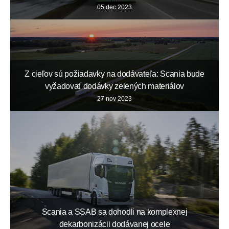
05 dec 2023
Z cieľov sú požiadavky na dodávateľa: Scania bude
vyžadovať dodávky zelených materiálov
27 nov 2023
Scania a SSAB sa dohodli na komplexnej
dekarbonizácii dodávanej ocele