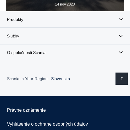
14 nov 2023
Produkty
Služby
O spoločnosti Scania
Scania in Your Region:
Slovensko
Právne oznámenie
Vyhlásenie o ochrane osobných údajov