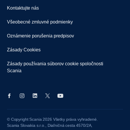
Kontaktujte nás
Všeobecné zmluvné podmienky
Oznámenie porušenia predpisov
Zásady Cookies
Zásady používania súborov cookie spoločnosti
Scania
© Copyright Scania 2026 Všetky práva vyhradené.
Scania Slovakia s.r.o., Diaľničná cesta 4570/2A,