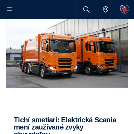
Tichí smetiari: Elektrická Scania
mení zaužívané zvyky