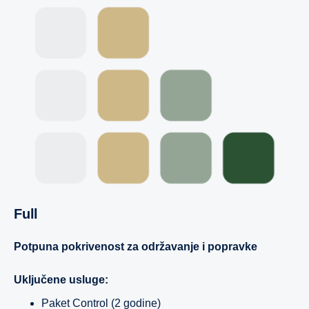
Full
Potpuna pokrivenost za održavanje i popravke
Uključene usluge:
Paket Control (2 godine)