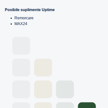
Posibile suplimente Uptime
Remorcare
MAX24