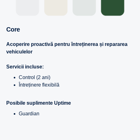
Core
Acoperire proactivă pentru întreținerea și repararea
vehiculelor
Servicii incluse:
Control (2 ani)
Întreținere flexibilă
Posibile suplimente Uptime
Guardian