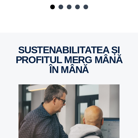
SUSTENABILITATEA ȘI
PROFITUL MERG MÂNĂ
ÎN MÂNĂ