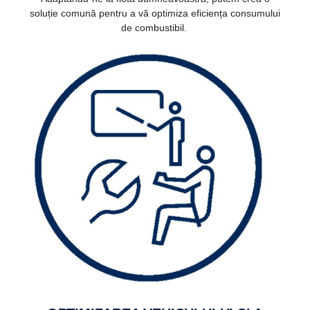
soluție comună pentru a vă optimiza eficiența consumului
de combustibil.