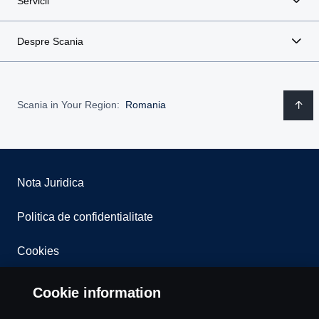
Servicii
Despre Scania
Scania in Your Region:
Romania
Nota Juridica
Politica de confidentialitate
Cookies
Whistleblowing
Cookie information