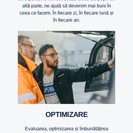
altă parte, ne ajută să devenim mai buni în
ceea ce facem. În fiecare zi, în fiecare lună și
în fiecare an.
OPTIMIZARE
Evaluarea, optimizarea și îmbunătățirea