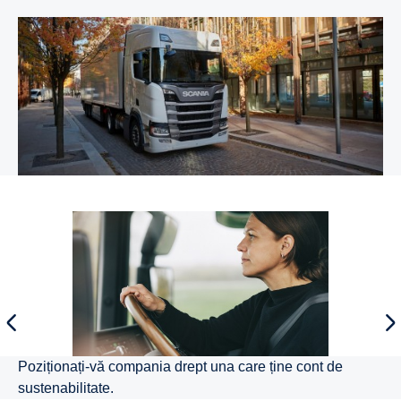
Poziționați-vă compania drept una care ține cont de
sustenabilitate.