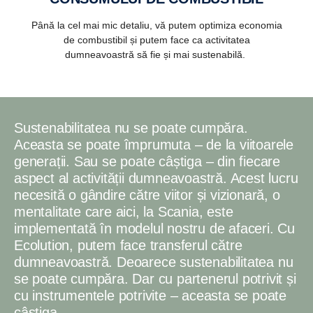
Până la cel mai mic detaliu, vă putem optimiza economia
de combustibil și putem face ca activitatea
dumneavoastră să fie și mai sustenabilă.
Sustenabilitatea nu se poate cumpăra.
Aceasta se poate împrumuta – de la viitoarele
generații. Sau se poate câștiga – din fiecare
aspect al activității dumneavoastră. Acest lucru
necesită o gândire către viitor și vizionară, o
mentalitate care aici, la Scania, este
implementată în modelul nostru de afaceri. Cu
Ecolution, putem face transferul către
dumneavoastră. Deoarece sustenabilitatea nu
se poate cumpăra. Dar cu partenerul potrivit și
cu instrumentele potrivite – aceasta se poate
câștiga.