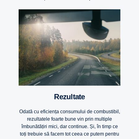
Rezultate
Odată cu eficiența consumului de combustibil,
rezultatele foarte bune vin prin multiple
îmbunătățiri mici, dar continue. Și, în timp ce
toți trebuie să facem tot ceea ce putem pentru