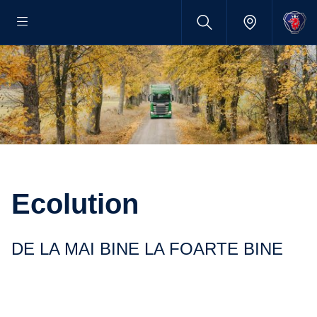
Ecolution
DE LA MAI BINE LA FOARTE BINE