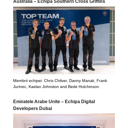
Australia – Echipa Southern Cross Griffins
Membrii echipei: Chris Chilver, Danny Manak, Frank
Jurinec, Kaelan Johnston and Bede Hutchinson.
Emiratele Arabe Unite – Echipa Digital
Developers Dubai