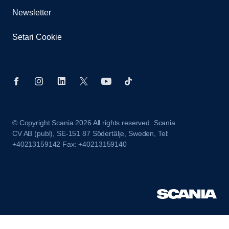
Newsletter
Setari Cookie
© Copyright Scania 2026 All rights reserved. Scania
CV AB (publ), SE-151 87 Södertälje, Sweden, Tel:
+40213159142 Fax: +40213159140