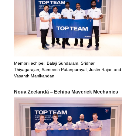
Membrii echipei: Balaji Sundaram, Sridhar
Thiyagarajan, Sameesh Putanpurayal, Justin Rajan and
Vasanth Manikandan.
Noua Zeelandă – Echipa Maverick Mechanics