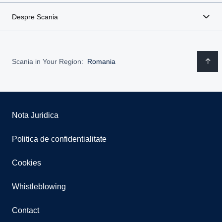
Despre Scania
Scania in Your Region:
Romania
Nota Juridica
Politica de confidentialitate
Cookies
Whistleblowing
Contact