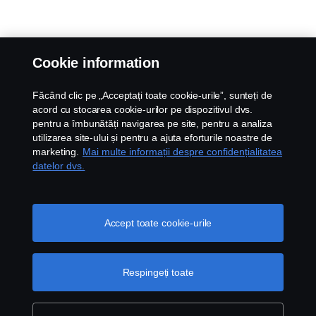
Cookie information
Făcând clic pe „Acceptați toate cookie-urile”, sunteți de
acord cu stocarea cookie-urilor pe dispozitivul dvs.
pentru a îmbunătăți navigarea pe site, pentru a analiza
utilizarea site-ului și pentru a ajuta eforturile noastre de
marketing.
Mai multe informații despre confidențialitatea
datelor dvs.
Accept toate cookie-urile
Respingeți toate