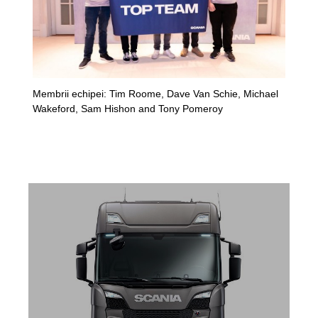
Membrii echipei: Tim Roome, Dave Van Schie, Michael
Wakeford, Sam Hishon and Tony Pomeroy