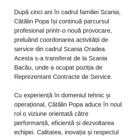
După cinci ani în cadrul familiei Scania,
Cătălin Popa își continuă parcursul
profesional printr-o nouă provocare,
preluând coordonarea activității de
service din cadrul Scania Oradea.
Acesta s-a transferat de la Scania
Bacău, unde a ocupat poziția de
Reprezentant Contracte de Service.
Cu experiență în domeniul tehnic și
operațional, Cătălin Popa aduce în noul
rol o viziune orientată către
performanță, eficiență și dezvoltarea
echipei. Calitatea, inovația și respectul