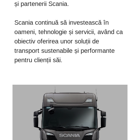
și partenerii Scania.
Scania continuă să investească în
oameni, tehnologie și servicii, având ca
obiectiv oferirea unor soluții de
transport sustenabile și performante
pentru clienții săi.