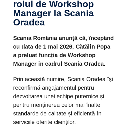
rolul de Workshop
Manager la Scania
Oradea
Scania România anunță că, începând
cu data de 1 mai 2026, Cătălin Popa
a preluat funcția de Workshop
Manager în cadrul Scania Oradea.
Prin această numire, Scania Oradea își
reconfirmă angajamentul pentru
dezvoltarea unei echipe puternice și
pentru menținerea celor mai înalte
standarde de calitate și eficiență în
serviciile oferite clienților.