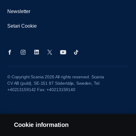
Newsletter
Setari Cookie
© Copyright Scania 2026 All rights reserved. Scania
CV AB (publ), SE-151 87 Södertälje, Sweden, Tel:
+40213159142 Fax: +40213159140
Cookie information