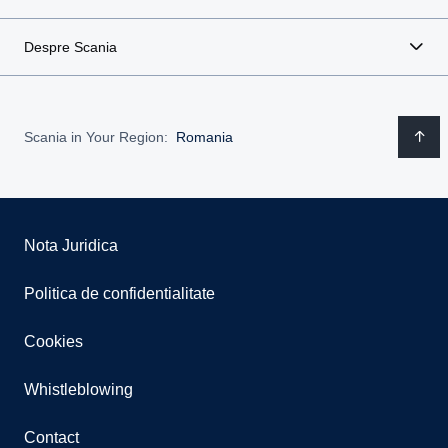
Despre Scania
Scania in Your Region:
Romania
Nota Juridica
Politica de confidentialitate
Cookies
Whistleblowing
Contact