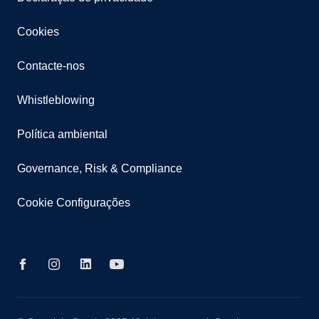
Cookies
Contacte-nos
Whistleblowing
Política ambiental
Governance, Risk & Compliance
Cookie Configurações