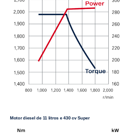
Motor diesel de 11 litros e 430 cv Super