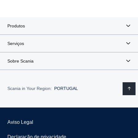
Produtos
Serviços
Sobre Scania
Scania in Your Region:
PORTUGAL
Aviso Legal
Declaração de privacidade