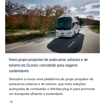
Novo grupo propulsor de autocarros urbanos e de
turismo da Scania: concebido para viagens
sustentáveis
Descubra a nossa nova plataforma de grupo propulsor de
autocarros urbanos e de turismo, que inclui soluções
avançadas de combustão e híbridas plug-in para promover
um transporte eficiente e sustentável.