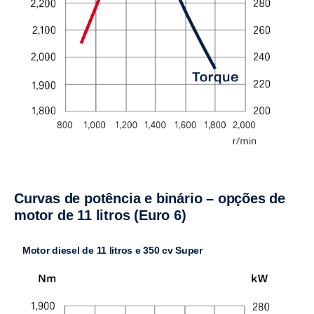
Curvas de potência e binário – opções de
motor de 11 litros (Euro 6)
Motor diesel de 11 litros e 350 cv Super