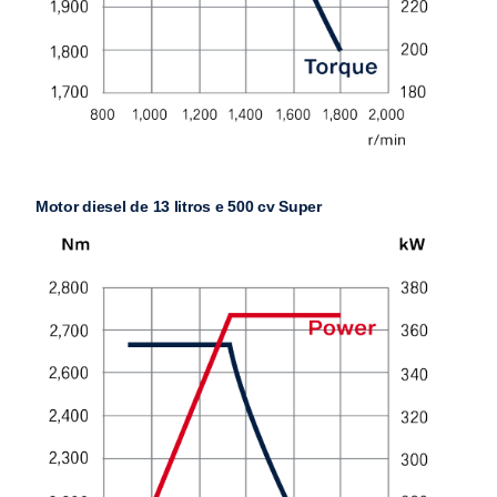
Motor diesel de 13 litros e 500 cv Super