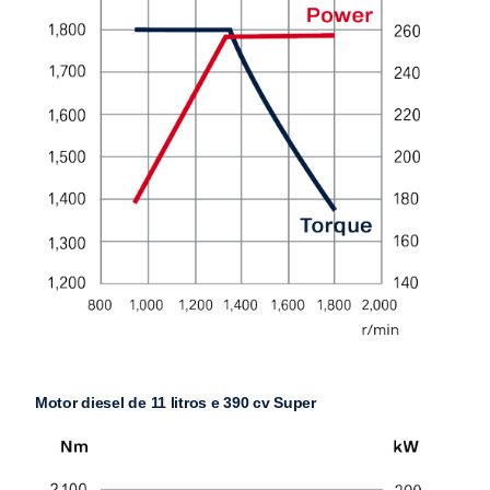
Motor diesel de 11 litros e 390 cv Super