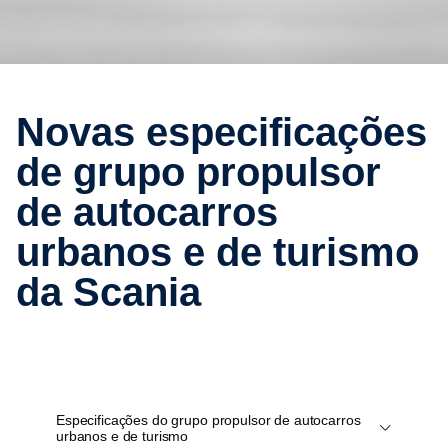
Novas especi­fi­ca­ções
de grupo propulsor
de autocarros
urbanos e de turismo
da Scania
Especificações do grupo propulsor de autocarros
urbanos e de turismo