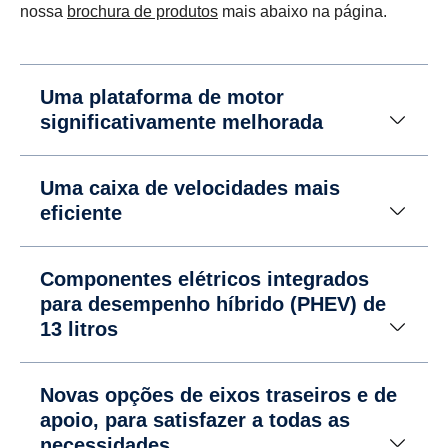
nossa
brochura de produtos
mais abaixo na página.
Uma plataforma de motor
significativamente melhorada
Uma caixa de velocidades mais
eficiente
Componentes elétricos integrados
para desempenho híbrido (PHEV) de
13 litros
Novas opções de eixos traseiros e de
apoio, para satisfazer a todas as
necessidades