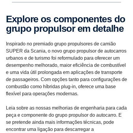
Explore os compo­nentes do
grupo propulsor em detalhe
Inspirado no premiado grupo propulsores de camião
SUPER da Scania, o novo grupo propulsor de autocarros
urbanos e de turismo foi reformulado para oferecer um
desempenho melhorado, maior eficiência de combustível
e uma vida útil prolongada em aplicações de transporte
de passageiros. Com opções tanto para configurações de
combustão como híbridas plug-in, oferece uma base
flexível para operações modernas.
Leia sobre as nossas melhorias de engenharia para cada
peça e componente do grupo propulsor do autocarro. E
se pretende ainda mais informações técnicas, pode
encontrar uma ligação para descarregar a