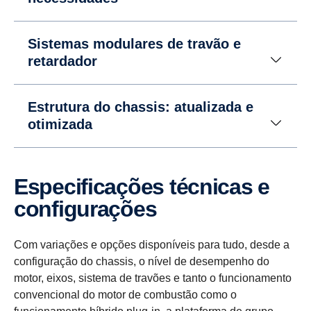
Sistemas modulares de travão e
retardador
Estrutura do chassis: atualizada e
otimizada
Especi­fi­ca­ções técnicas e
confi­gu­ra­ções
Com variações e opções disponíveis para tudo, desde a
configuração do chassis, o nível de desempenho do
motor, eixos, sistema de travões e tanto o funcionamento
convencional do motor de combustão como o