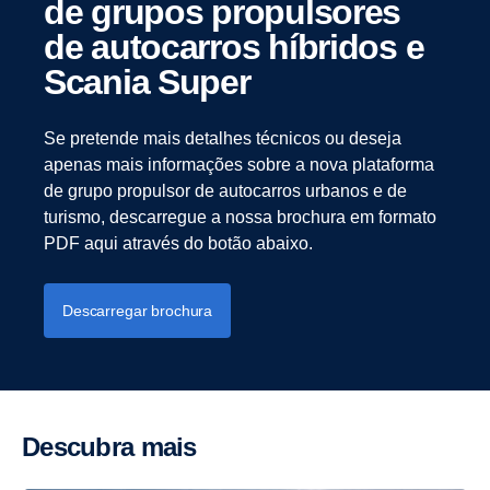
de grupos propul­sores
de autocarros híbridos e
Scania Super
Se pretende mais detalhes técnicos ou deseja
apenas mais informações sobre a nova plataforma
de grupo propulsor de autocarros urbanos e de
turismo, descarregue a nossa brochura em formato
PDF aqui através do botão abaixo.
Descarregar brochura
Descubra mais