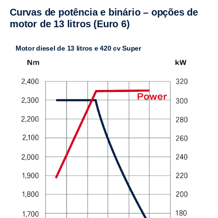
Curvas de potência e binário – opções de
motor de 13 litros (Euro 6)
Motor diesel de 13 litros e 420 cv Super