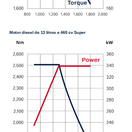
Motor diesel de 13 litros e 460 cv Super