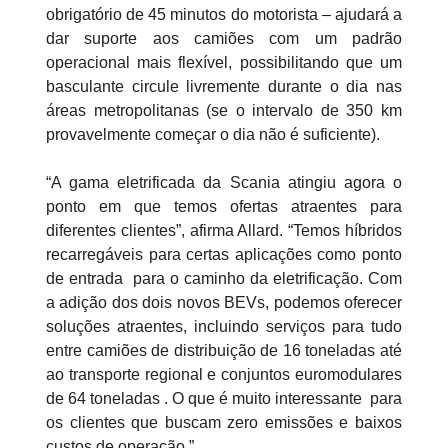
obrigatório de 45 minutos do motorista – ajudará a
dar suporte aos camiões com um padrão
operacional mais flexível, possibilitando que um
basculante circule livremente durante o dia nas
áreas metropolitanas (se o intervalo de 350 km
provavelmente começar o dia não é suficiente).
“A gama eletrificada da Scania atingiu agora o
ponto em que temos ofertas atraentes para
diferentes clientes”, afirma Allard. “Temos híbridos
recarregáveis para certas aplicações como ponto
de entrada para o caminho da eletrificação. Com
a adição dos dois novos BEVs, podemos oferecer
soluções atraentes, incluindo serviços para tudo
entre camiões de distribuição de 16 toneladas até
ao transporte regional e conjuntos euromodulares
de 64 toneladas . O que é muito interessante para
os clientes que buscam zero emissões e baixos
custos de operação.”