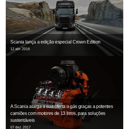
Scania lança a edição especial Crown Edition
12 abr. 2016
A Scania alarga a sua oferta a gás graças a potentes
camiões com motores de 13 litros, para soluções
sustentáveis
07 dez. 2017