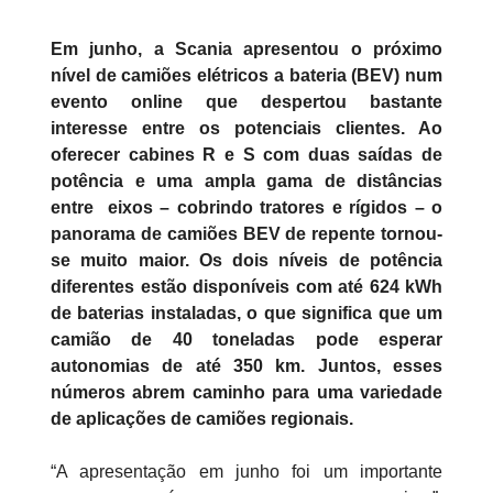
Em junho, a Scania apresentou o próximo
nível de camiões elétricos a bateria (BEV) num
evento online que despertou bastante
interesse entre os potenciais clientes. Ao
oferecer cabines R e S com duas saídas de
potência e uma ampla gama de distâncias
entre eixos – cobrindo tratores e rígidos – o
panorama de camiões BEV de repente tornou-
se muito maior. Os dois níveis de potência
diferentes estão disponíveis com até 624 kWh
de baterias instaladas, o que significa que um
camião de 40 toneladas pode esperar
autonomias de até 350 km. Juntos, esses
números abrem caminho para uma variedade
de aplicações de camiões regionais.
“A apresentação em junho foi um importante