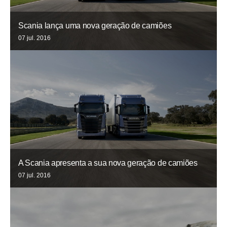
Scania lança uma nova geração de camiões
07 jul. 2016
A Scania apresenta a sua nova geração de camiões
07 jul. 2016