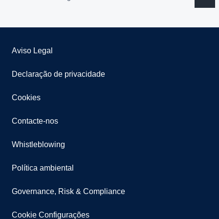
Aviso Legal
Declaração de privacidade
Cookies
Contacte-nos
Whistleblowing
Política ambiental
Governance, Risk & Compliance
Cookie Configurações