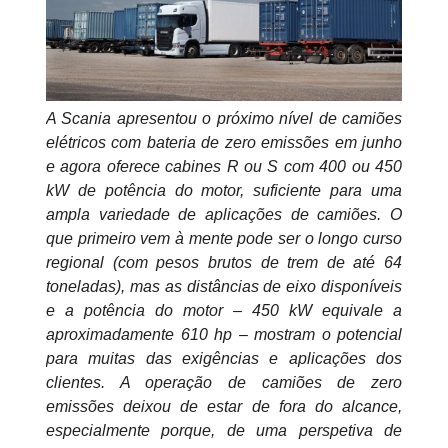
A Scania apresentou o próximo nível de camiões
elétricos com bateria de zero emissões em junho
e agora oferece cabines R ou S com 400 ou 450
kW de potência do motor, suficiente para uma
ampla variedade de aplicações de camiões. O
que primeiro vem à mente pode ser o longo curso
regional (com pesos brutos de trem de até 64
toneladas), mas as distâncias de eixo disponíveis
e a potência do motor – 450 kW equivale a
aproximadamente 610 hp – mostram o potencial
para muitas das exigências e aplicações dos
clientes. A operação de camiões de zero
emissões deixou de estar de fora do alcance,
especialmente porque, de uma perspetiva de