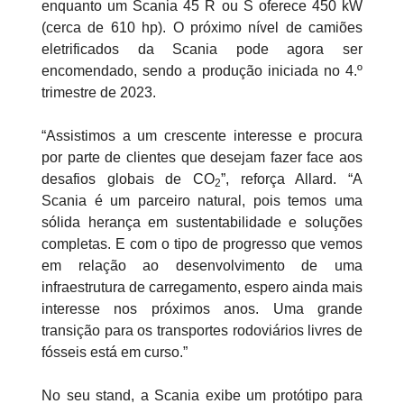
enquanto um Scania 45 R ou S oferece 450 kW
(cerca de 610 hp). O próximo nível de camiões
eletrificados da Scania pode agora ser
encomendado, sendo a produção iniciada no 4.º
trimestre de 2023.
“Assistimos a um crescente interesse e procura
por parte de clientes que desejam fazer face aos
desafios globais de CO
”, reforça Allard. “A
2
Scania é um parceiro natural, pois temos uma
sólida herança em sustentabilidade e soluções
completas. E com o tipo de progresso que vemos
em relação ao desenvolvimento de uma
infraestrutura de carregamento, espero ainda mais
interesse nos próximos anos. Uma grande
transição para os transportes rodoviários livres de
fósseis está em curso.”
No seu stand, a Scania exibe um protótipo para