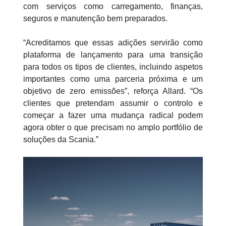
com serviços como carregamento, finanças,
seguros e manutenção bem preparados.
“Acreditamos que essas adições servirão como
plataforma de lançamento para uma transição
para todos os tipos de clientes, incluindo aspetos
importantes como uma parceria próxima e um
objetivo de zero emissões”, reforça Allard. “Os
clientes que pretendam assumir o controlo e
começar a fazer uma mudança radical podem
agora obter o que precisam no amplo portfólio de
soluções da Scania.”