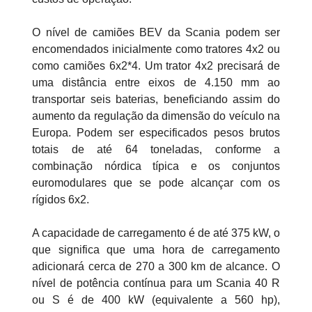
O nível de camiões BEV da Scania podem ser
encomendados inicialmente como tratores 4x2 ou
como camiões 6x2*4. Um trator 4x2 precisará de
uma distância entre eixos de 4.150 mm ao
transportar seis baterias, beneficiando assim do
aumento da regulação da dimensão do veículo na
Europa. Podem ser especificados pesos brutos
totais de até 64 toneladas, conforme a
combinação nórdica típica e os conjuntos
euromodulares que se pode alcançar com os
rígidos 6x2.
A capacidade de carregamento é de até 375 kW, o
que significa que uma hora de carregamento
adicionará cerca de 270 a 300 km de alcance. O
nível de potência contínua para um Scania 40 R
ou S é de 400 kW (equivalente a 560 hp),