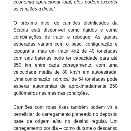
economia operacional total, eles podem exceder
os camiões a diesel.
O próximo nível de camiões eletrificados da
Scania está disponível como rígidos e como
combinações de trator e reboque. As gamas
esperadas variam com o peso, configuração e
topografia, mas um trator 4x2 de 40 toneladas
com seis baterias pode ter capacidade para até
350 km entre cada carregamento, com uma
velocidade média de 80 km/h em autoestrada.
Uma combinação “nórdica” de 64 toneladas pode
esperar autonomias de aproximadamente 250
quilómetros nas mesmas condições.
Camiões com rotas fixas também podem vir a
beneficiar do carregamento planeado no depósito
base de origem e/ou no destino regular. Um
carregamento por dia – como durante o descanso