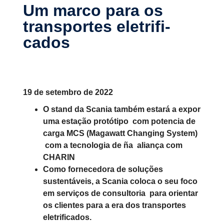
Um marco para os
trans­portes eletri­fi­
cados
19 de setembro de 2022
O stand da Scania também estará a expor
uma estação protótipo com potencia de
carga MCS (Magawatt Changing System)
com a tecnologia de ña aliança com
CHARIN
Como fornecedora de soluções
sustentáveis, a Scania coloca o seu foco
em serviços de consultoria para orientar
os clientes para a era dos transportes
eletrificados.