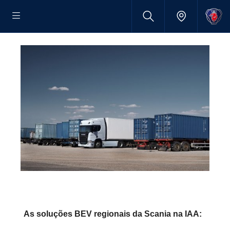
As soluções BEV regionais da Scania na IAA: