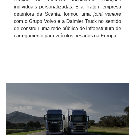
individuais personalizadas. E a Traton, empresa
detentora da Scania, formou uma
joint venture
com o Grupo Volvo e a Daimler Truck no sentido
de construir uma rede pública de infraestrutura de
carregamento para veículos pesados na Europa.