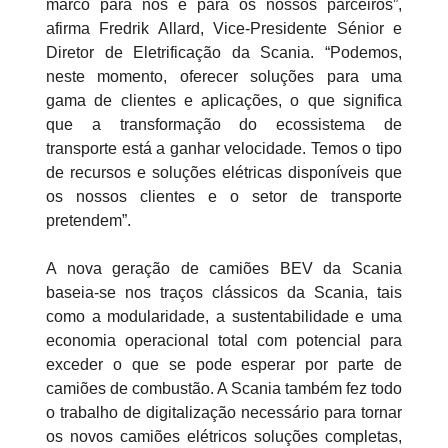
marco para nós e para os nossos parceiros”,
afirma Fredrik Allard, Vice-Presidente Sénior e
Diretor de Eletrificação da Scania. “Podemos,
neste momento, oferecer soluções para uma
gama de clientes e aplicações, o que significa
que a transformação do ecossistema de
transporte está a ganhar velocidade. Temos o tipo
de recursos e soluções elétricas disponíveis que
os nossos clientes e o setor de transporte
pretendem”.
A nova geração de camiões BEV da Scania
baseia-se nos traços clássicos da Scania, tais
como a modularidade, a sustentabilidade e uma
economia operacional total com potencial para
exceder o que se pode esperar por parte de
camiões de combustão. A Scania também fez todo
o trabalho de digitalização necessário para tornar
os novos camiões elétricos soluções completas,