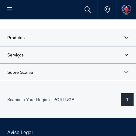
Produtos
Serviços
Sobre Scania
Scania in Your Region:
PORTUGAL
Aviso Legal