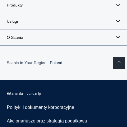
Produkty
Usługi
O Scania
Scania in Your Region:
Poland
Warunki i zasady
Polityki i dokumenty korporacyjne
Akcjonariusze oraz strategia podatkowa