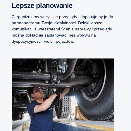
Lepsze planowanie
Zorganizujemy wszystkie przeglądy i dopasujemy je do
harmonogramu Twojej działalności. Dzięki lepszej
komunikacji z warsztatami Scania naprawy i przeglądy
można dokładnie zaplanować, bez wpływu na
dyspozycyjność Twoich pojazdów.