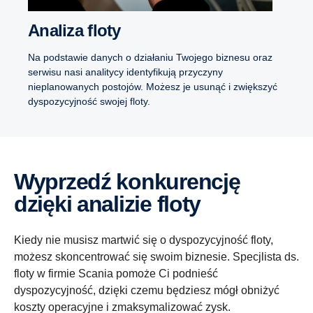
Analiza floty
Na podstawie danych o działaniu Twojego biznesu oraz
serwisu nasi analitycy identyfikują przyczyny
nieplanowanych postojów. Możesz je usunąć i zwiększyć
dyspozycyjność swojej floty.
Wyprzedź konkurencję
dzięki analizie floty
Kiedy nie musisz martwić się o dyspozycyjność floty,
możesz skoncentrować się swoim biznesie. Specjlista ds.
floty w firmie Scania pomoże Ci podnieść
dyspozycyjność, dzięki czemu będziesz mógł obniżyć
koszty operacyjne i zmaksymalizować zysk.