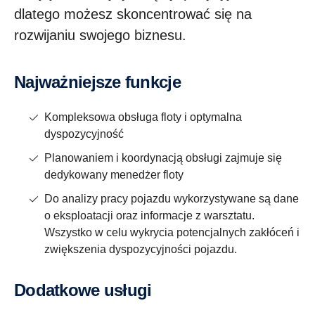
dlatego możesz skoncentrować się na
rozwijaniu swojego biznesu.
Najważniejsze funkcje
Kompleksowa obsługa floty i optymalna
dyspozycyjność
Planowaniem i koordynacją obsługi zajmuje się
dedykowany menedżer floty
Do analizy pracy pojazdu wykorzystywane są dane
o eksploatacji oraz informacje z warsztatu.
Wszystko w celu wykrycia potencjalnych zakłóceń i
zwiększenia dyspozycyjności pojazdu.
Dodatkowe usługi