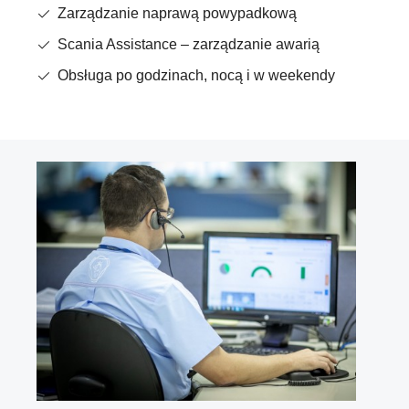
Zarządzanie naprawą powypadkową
Scania Assistance – zarządzanie awarią
Obsługa po godzinach, nocą i w weekendy