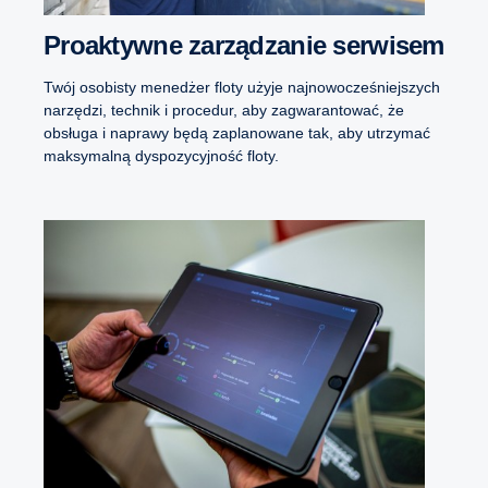
Proaktywne zarządzanie serwisem
Twój osobisty menedżer floty użyje najnowocześniejszych
narzędzi, technik i procedur, aby zagwarantować, że
obsługa i naprawy będą zaplanowane tak, aby utrzymać
maksymalną dyspozycyjność floty.