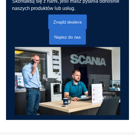
Skontaktuj się z nami, jeśli masz pytania odnośnie
naszych produktów lub usług.
Znajdź dealera
Napisz do nas