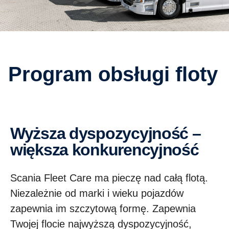
Program obsługi floty
Wyższa dyspozycyjność –
większa konkurencyjność
Scania Fleet Care ma pieczę nad całą flotą.
Niezależnie od marki i wieku pojazdów
zapewnia im szczytową formę. Zapewnia
Twojej flocie najwyższą dyspozycyjność,