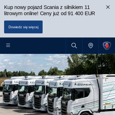
Kup nowy pojazd Scania z silnikiem 11
litrowym online! Ceny już od 91 400 EUR
Dowiedz się więcej