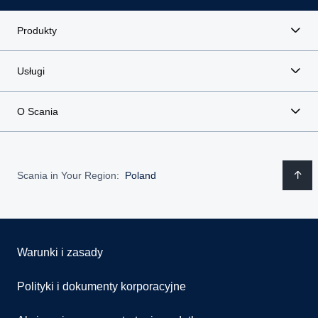
Produkty
Usługi
O Scania
Scania in Your Region:
Poland
Warunki i zasady
Polityki i dokumenty korporacyjne