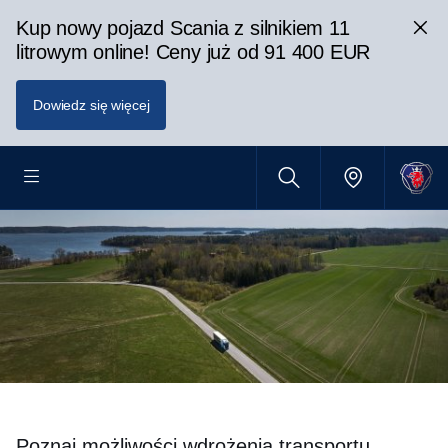
Kup nowy pojazd Scania z silnikiem 11
litrowym online! Ceny już od 91 400 EUR
Dowiedz się więcej
Poznaj możliwości wdrożenia transportu