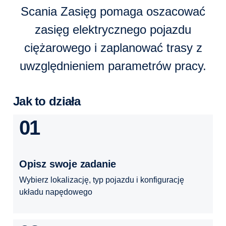
Scania Zasięg pomaga oszacować
zasięg elektrycznego pojazdu
ciężarowego i zaplanować trasy z
uwzględnieniem parametrów pracy.
Jak to działa
01
Opisz swoje zadanie
Wybierz lokalizację, typ pojazdu i konfigurację
układu napędowego