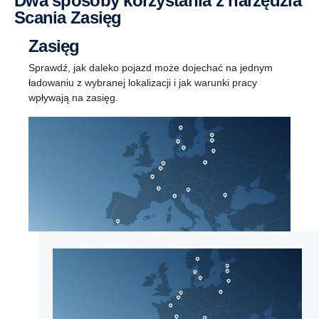
Dwa sposoby korzystania z narzędzia
Scania Zasięg
Zasięg
Sprawdź, jak daleko pojazd może dojechać na jednym
ładowaniu z wybranej lokalizacji i jak warunki pracy
wpływają na zasięg.