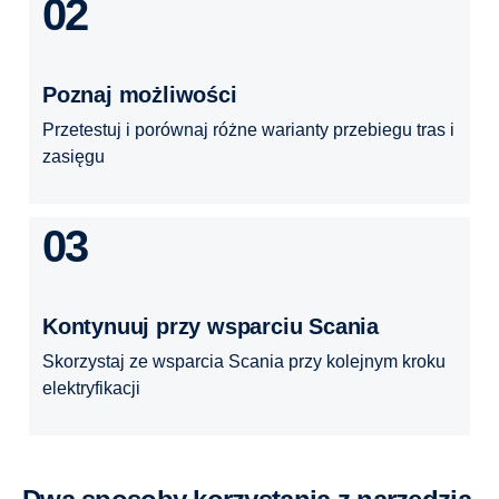
02
Poznaj możliwości
Przetestuj i porównaj różne warianty przebiegu tras i
zasięgu
03
Kontynuuj przy wsparciu Scania
Skorzystaj ze wsparcia Scania przy kolejnym kroku
elektryfikacji