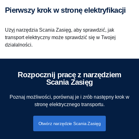
Pierwszy krok w stronę elektryfikacji
Użyj narzędzia Scania Zasięg, aby sprawdzić, jak
transport elektryczny może sprawdzić się w Twojej
działalności.
Rozpocznij pracę z narzędziem
Scania Zasięg
Poznaj możliwości, porównaj je i zrób następny krok w
stronę elektrycznego transportu.
Otwórz narzędzie Scania Zasięg