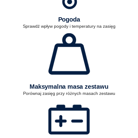
Pogoda
Sprawdź wpływ pogody i temperatury na zasięg
Maksymalna masa zestawu
Porównaj zasięg przy różnych masach zestawu