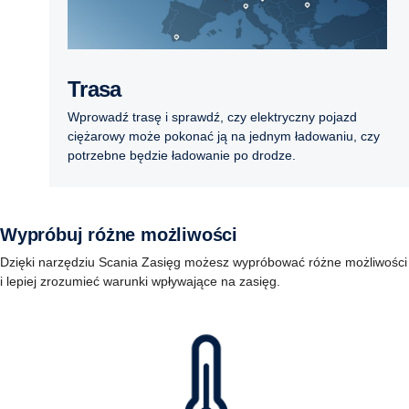
Trasa
Wprowadź trasę i sprawdź, czy elektryczny pojazd
ciężarowy może pokonać ją na jednym ładowaniu, czy
potrzebne będzie ładowanie po drodze.
Wypróbuj różne możliwości
Dzięki narzędziu Scania Zasięg możesz wypróbować różne możliwości
i lepiej zrozumieć warunki wpływające na zasięg.