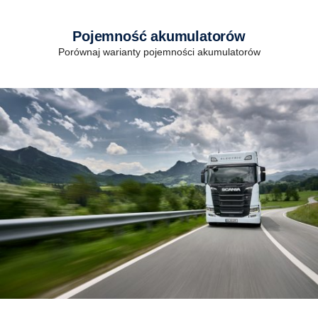
Pojemność akumulatorów
Porównaj warianty pojemności akumulatorów