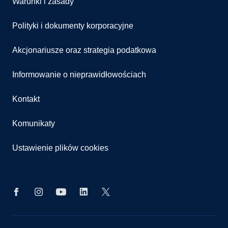
Warunki i zasady
Polityki i dokumenty korporacyjne
Akcjonariusze oraz strategia podatkowa
Informowanie o nieprawidłowościach
Kontakt
Komunikaty
Ustawienie plików cookies