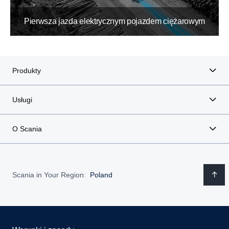
Pierwsza jazda elektrycznym pojazdem ciężarowym
Produkty
Usługi
O Scania
Scania in Your Region:
Poland