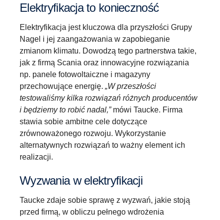
Elektryfikacja to konieczność
Elektryfikacja jest kluczowa dla przyszłości Grupy
Nagel i jej zaangażowania w zapobieganie
zmianom klimatu. Dowodzą tego partnerstwa takie,
jak z firmą Scania oraz innowacyjne rozwiązania
np. panele fotowoltaiczne i magazyny
przechowujące energię.
„W przeszłości
testowaliśmy kilka rozwiązań różnych producentów
i będziemy to robić nadal,”
mówi Taucke. Firma
stawia sobie ambitne cele dotyczące
zrównoważonego rozwoju. Wykorzystanie
alternatywnych rozwiązań to ważny element ich
realizacji.
Wyzwania w elektryfikacji
Taucke zdaje sobie sprawę z wyzwań, jakie stoją
przed firmą, w obliczu pełnego wdrożenia