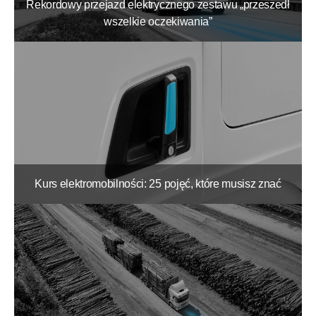
Rekordowy przejazd elektrycznego zestawu „przeszedł
wszelkie oczekiwania”
Kurs elektromobilności: 25 pojęć, które musisz znać