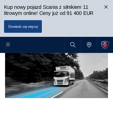
Kup nowy pojazd Scania z silnikiem 11
litrowym online! Ceny już od 91 400 EUR
Dowiedz się więcej