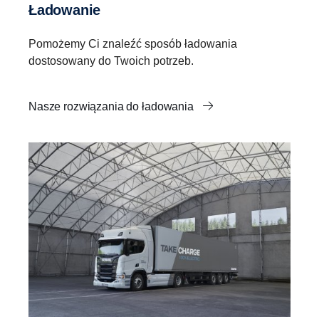
Ładowanie
Pomożemy Ci znaleźć sposób ładowania
dostosowany do Twoich potrzeb.
Nasze rozwiązania do ładowania