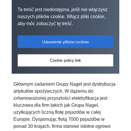
Ta treść jest niedostępna, jeśli nie włączysz
naszych plików cookie. Włącz pliki cookie,
aby móc zobaczyć tę treść.
Ustawienie plików cookies
Cookie policy link
Głównym zadaniem Grupy Nagel jest dystrybucja
artykułów spożywczych. W dążeniu do
zrównoważonej przyszłości elektryfikacja jest
kluczowa dla firm takich jak Grupa Nagel,
użytkujących liczną flotę pojazdów w całej
Europie. Dysponując flotą 7000 pojazdów w
ponad 30 krajach, firma stanowi istotne ogniwo