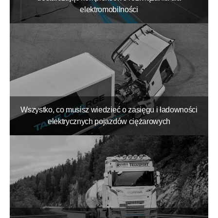
elektromobilności
Wszystko, co musisz wiedzieć o zasięgu i ładowności
elektrycznych pojazdów ciężarowych