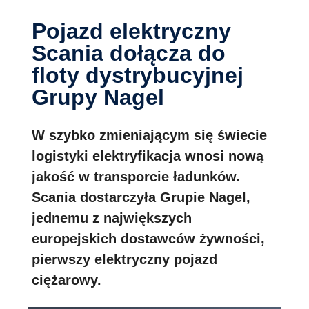
Pojazd elektryczny
Scania dołącza do
floty dystrybucyjnej
Grupy Nagel
W szybko zmieniającym się świecie
logistyki elektryfikacja wnosi nową
jakość w transporcie ładunków.
Scania dostarczyła Grupie Nagel,
jednemu z największych
europejskich dostawców żywności,
pierwszy elektryczny pojazd
ciężarowy.