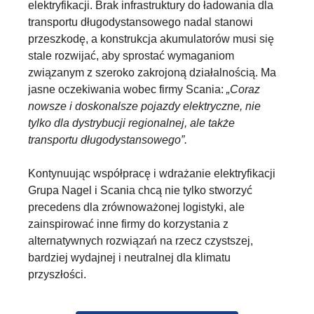
elektryfikacji. Brak infrastruktury do ładowania dla
transportu długodystansowego nadal stanowi
przeszkodę, a konstrukcja akumulatorów musi się
stale rozwijać, aby sprostać wymaganiom
związanym z szeroko zakrojoną działalnością. Ma
jasne oczekiwania wobec firmy Scania:
„Coraz
nowsze i doskonalsze pojazdy elektryczne, nie
tylko dla dystrybucji regionalnej, ale także
transportu długodystansowego”.
Kontynuując współpracę i wdrażanie elektryfikacji
Grupa Nagel i Scania chcą nie tylko stworzyć
precedens dla zrównoważonej logistyki, ale
zainspirować inne firmy do korzystania z
alternatywnych rozwiązań na rzecz czystszej,
bardziej wydajnej i neutralnej dla klimatu
przyszłości.