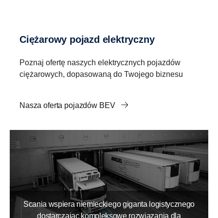
Ciężarowy pojazd elektryczny
Poznaj ofertę naszych elektrycznych pojazdów
ciężarowych, dopasowaną do Twojego biznesu
Nasza oferta pojazdów BEV
Scania wspiera niemieckiego giganta logistycznego
dostarczając kompleksowe rozwiązania dla