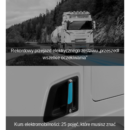
Rekordowy przejazd elektrycznego zestawu „przeszedł
wszelkie oczekiwania”
Kurs elektromobilności: 25 pojęć, które musisz znać