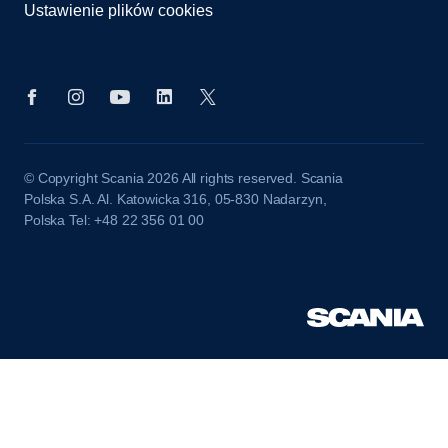
Ustawienie plików cookies
© Copyright Scania 2026 All rights reserved. Scania
Polska S.A. Al. Katowicka 316, 05-830 Nadarzyn,
Polska Tel: +48 22 356 01 00