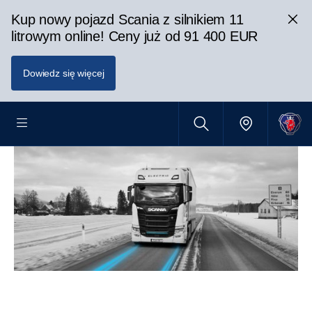
Kup nowy pojazd Scania z silnikiem 11
litrowym online! Ceny już od 91 400 EUR
Dowiedz się więcej