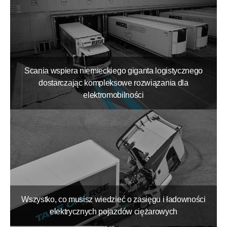
Scania wspiera niemieckiego giganta logistycznego
dostarczając kompleksowe rozwiązania dla
elektromobilności
Wszystko, co musisz wiedzieć o zasięgu i ładowności
elektrycznych pojazdów ciężarowych