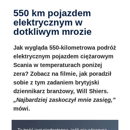
550 km pojazdem
elektrycznym w
dotkliwym mrozie
Jak wygląda 550-kilometrowa podróż
elektrycznym pojazdem ciężarowym
Scania w temperaturach poniżej
zera? Zobacz na filmie, jak poradził
sobie z tym zadaniem brytyjski
dziennikarz branżowy, Will Shiers.
„Najbardziej zaskoczył mnie zasięg,”
mówi.