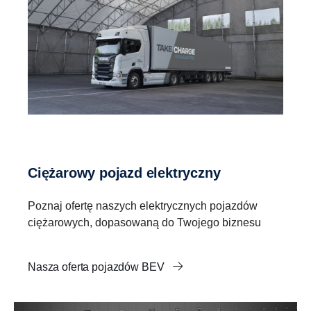
Ciężarowy pojazd elektryczny
Poznaj ofertę naszych elektrycznych pojazdów
ciężarowych, dopasowaną do Twojego biznesu
Nasza oferta pojazdów BEV