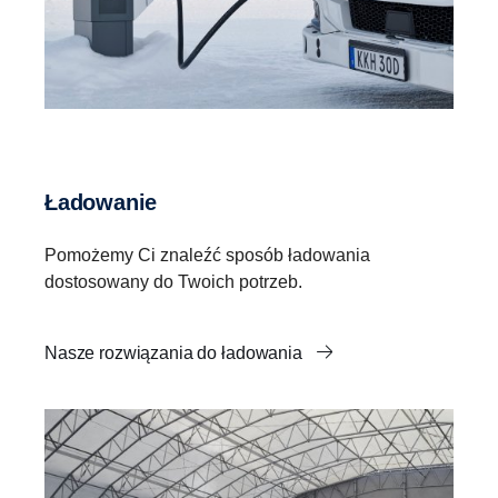
Ładowanie
Pomożemy Ci znaleźć sposób ładowania
dostosowany do Twoich potrzeb.
Nasze rozwiązania do ładowania