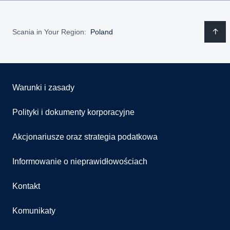
Scania in Your Region:
Poland
Warunki i zasady
Polityki i dokumenty korporacyjne
Akcjonariusze oraz strategia podatkowa
Informowanie o nieprawidłowościach
Kontakt
Komunikaty