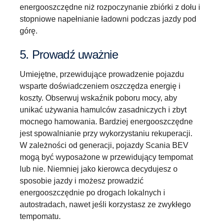
energooszczędne niż rozpoczynanie zbiórki z dołu i
stopniowe napełnianie ładowni podczas jazdy pod
górę.
5. Prowadź uważnie
Umiejętne, przewidujące prowadzenie pojazdu
wsparte doświadczeniem oszczędza energię i
koszty. Obserwuj wskaźnik poboru mocy, aby
unikać używania hamulców zasadniczych i zbyt
mocnego hamowania. Bardziej energooszczędne
jest spowalnianie przy wykorzystaniu rekuperacji.
W zależności od generacji, pojazdy Scania BEV
mogą być wyposażone w przewidujący tempomat
lub nie. Niemniej jako kierowca decydujesz o
sposobie jazdy i możesz prowadzić
energooszczędnie po drogach lokalnych i
autostradach, nawet jeśli korzystasz ze zwykłego
tempomatu.