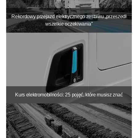
Rekordowy przejazd elektrycznego zestawu „przeszedł
wszelkie oczekiwania”
Kurs elektromobilności: 25 pojęć, które musisz znać