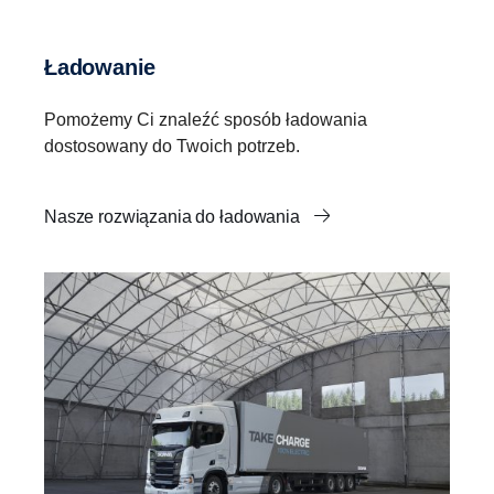
Ładowanie
Pomożemy Ci znaleźć sposób ładowania
dostosowany do Twoich potrzeb.
Nasze rozwiązania do ładowania