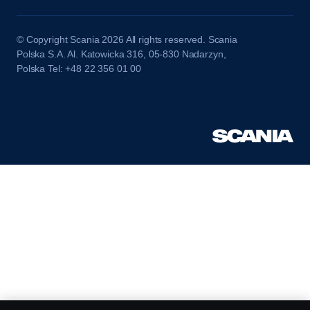
© Copyright Scania 2026 All rights reserved. Scania
Polska S.A. Al. Katowicka 316, 05-830 Nadarzyn,
Polska Tel: +48 22 356 01 00