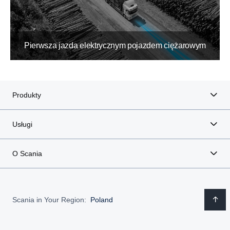
Pierwsza jazda elektrycznym pojazdem ciężarowym
Produkty
Usługi
O Scania
Scania in Your Region:
Poland