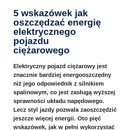
5 wskazówek jak
oszczędzać energię
elektrycznego
pojazdu
ciężarowego
Elektryczny pojazd ciężarowy jest
znacznie bardziej energooszczędny
niż jego odpowiednik z silnikiem
spalinowym, co jest zasługą wyższej
sprawności układu napędowego.
Lecz styl jazdy pozwala zaoszczędzić
jeszcze więcej energii. Oto pięć
wskazówek, jak w pełni wykorzystać