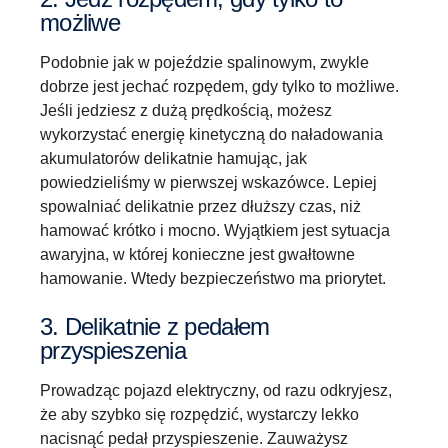
możliwe
Podobnie jak w pojeździe spalinowym, zwykle
dobrze jest jechać rozpędem, gdy tylko to możliwe.
Jeśli jedziesz z dużą prędkością, możesz
wykorzystać energię kinetyczną do naładowania
akumulatorów delikatnie hamując, jak
powiedzieliśmy w pierwszej wskazówce. Lepiej
spowalniać delikatnie przez dłuższy czas, niż
hamować krótko i mocno. Wyjątkiem jest sytuacja
awaryjna, w której konieczne jest gwałtowne
hamowanie. Wtedy bezpieczeństwo ma priorytet.
3. Delikatnie z pedałem
przyspieszenia
Prowadząc pojazd elektryczny, od razu odkryjesz,
że aby szybko się rozpędzić, wystarczy lekko
nacisnąć pedał przyspieszenie. Zauważysz