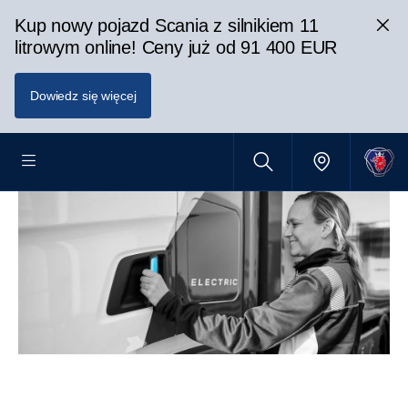
Kup nowy pojazd Scania z silnikiem 11
litrowym online! Ceny już od 91 400 EUR
Dowiedz się więcej