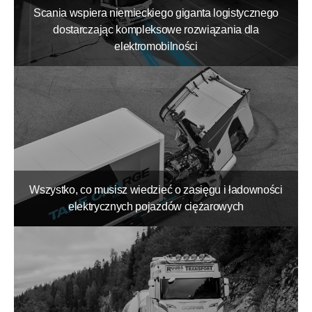
Scania wspiera niemieckiego giganta logistycznego
dostarczając kompleksowe rozwiązania dla
elektromobilności
Wszystko, co musisz wiedzieć o zasięgu i ładowności
elektrycznych pojazdów ciężarowych