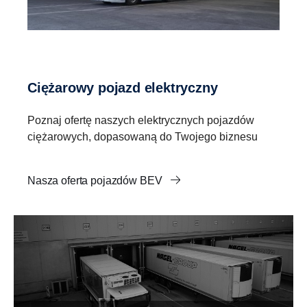
Ciężarowy pojazd elektryczny
Poznaj ofertę naszych elektrycznych pojazdów
ciężarowych, dopasowaną do Twojego biznesu
Nasza oferta pojazdów BEV