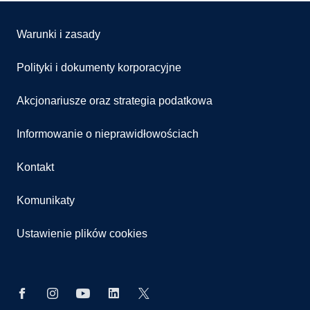
Warunki i zasady
Polityki i dokumenty korporacyjne
Akcjonariusze oraz strategia podatkowa
Informowanie o nieprawidłowościach
Kontakt
Komunikaty
Ustawienie plików cookies